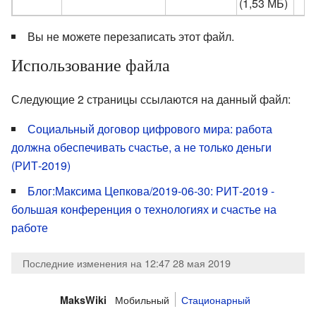
(1,53 МБ)
Вы не можете перезаписать этот файл.
Использование файла
Следующие 2 страницы ссылаются на данный файл:
Социальный договор цифрового мира: работа
должна обеспечивать счастье, а не только деньги
(РИТ-2019)
Блог:Максима Цепкова/2019-06-30: РИТ-2019 -
большая конференция о технологиях и счастье на
работе
Последние изменения на 12:47 28 мая 2019
Мобильный
Стационарный
MaksWiki