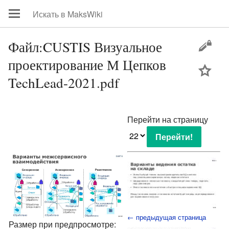
Файл:CUSTIS Визуальное
проектирование М Цепков
цей
TechLead-2021.pdf
Перейти на страницу
← предыдущая страница
Размер при предпросмотре: