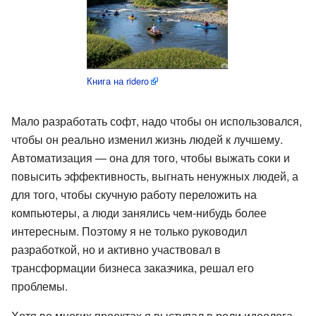
Книга на ridero
Мало разработать софт, надо чтобы он использовался,
чтобы он реально изменил жизнь людей к лучшему.
Автоматизация — она для того, чтобы выжать соки и
повысить эффективность, выгнать ненужных людей, а
для того, чтобы скучную работу переложить на
компьютеры, а люди занялись чем-нибудь более
интересным. Поэтому я не только руководил
разработкой, но и активно участвовал в
трансформации бизнеса заказчика, решал его
проблемы.
Хотя во многих проектах я выступал в роли идеолога