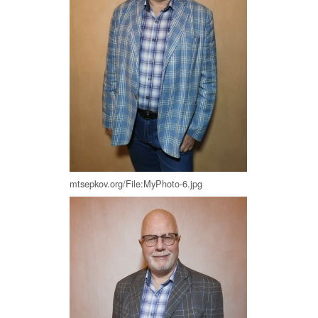
mtsepkov.org/File:MyPhoto-6.jpg