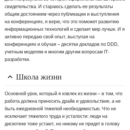
свидетельства. И стараюсь сделать ее результаты
общим достоянием через публикации и выступления
на конференциях, я верю, что это поможет развитию
информационных технологий и сделает мир лучше. И я
активно передаю свой опыт, выступая на
конференциях и обучая – десятки докладов по DDD,
учетным моделям и многим другим вопросам IT-
разработки.
Школа жизни
Основной урок, который я извлек из жизни – в том, что
работа должна приносить драйв и удовольствие, а не
быть ежедневной тяжелой необходимостью. Что не
исключает тяжелого труда и усталости: люди на
дискотеке тоже устают, но никому не придет в голову