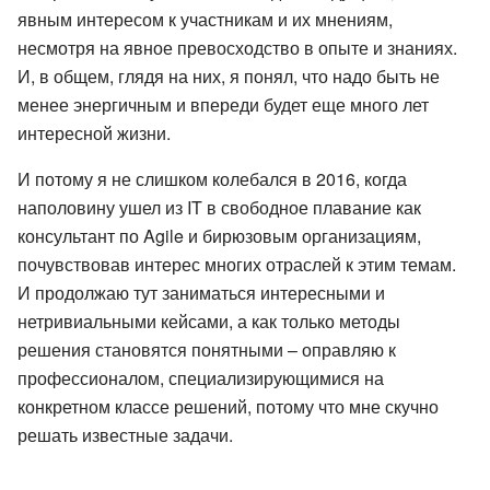
явным интересом к участникам и их мнениям,
несмотря на явное превосходство в опыте и знаниях.
И, в общем, глядя на них, я понял, что надо быть не
менее энергичным и впереди будет еще много лет
интересной жизни.
И потому я не слишком колебался в 2016, когда
наполовину ушел из IT в свободное плавание как
консультант по Agile и бирюзовым организациям,
почувствовав интерес многих отраслей к этим темам.
И продолжаю тут заниматься интересными и
нетривиальными кейсами, а как только методы
решения становятся понятными – оправляю к
профессионалом, специализирующимися на
конкретном классе решений, потому что мне скучно
решать известные задачи.