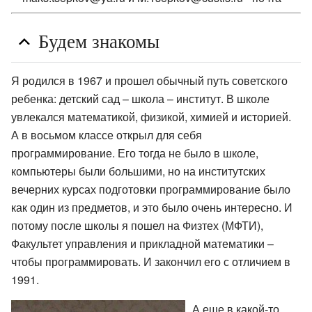
Будем знакомы
Я родился в 1967 и прошел обычный путь советского
ребенка: детский сад – школа – институт. В школе
увлекался математикой, физикой, химией и историей.
А в восьмом классе открыл для себя
программирование. Его тогда не было в школе,
компьютеры были большими, но на институтских
вечерних курсах подготовки программирование было
как один из предметов, и это было очень интересно. И
потому после школы я пошел на Физтех (МФТИ),
Факультет управления и прикладной математики –
чтобы программировать. И закончил его с отличием в
1991.
А еще в какой-то