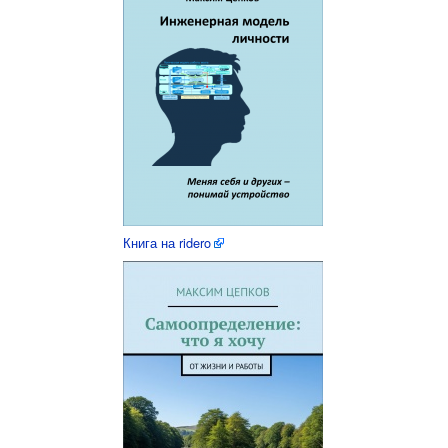
Книга на ridero