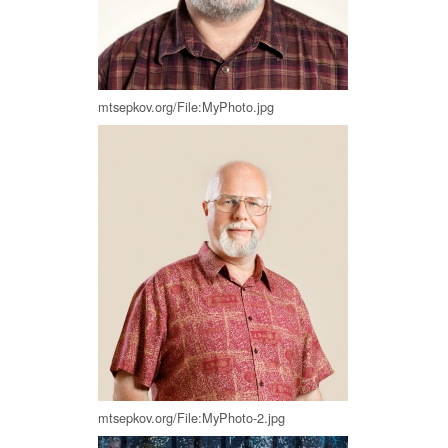
mtsepkov.org/File:MyPhoto.jpg
mtsepkov.org/File:MyPhoto-2.jpg