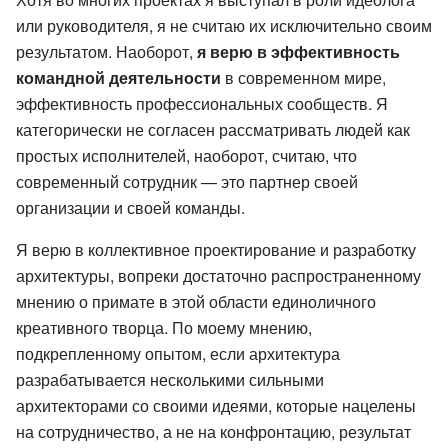
или руководителя, я не считаю их исключительно своим
результатом. Наоборот,
я верю в эффективность
командной деятельности
в современном мире,
эффективность профессиональных сообществ. Я
категорически не согласен рассматривать людей как
простых исполнителей, наоборот, считаю, что
современный сотрудник — это партнер своей
организации и своей команды.
Я верю в коллективное проектирование и разработку
архитектуры, вопреки достаточно распространенному
мнению о примате в этой области единоличного
креативного творца. По моему мнению,
подкрепленному опытом, если архитектура
разрабатывается несколькими сильными
архитекторами со своими идеями, которые нацелены
на сотрудничество, а не на конфронтацию, результат