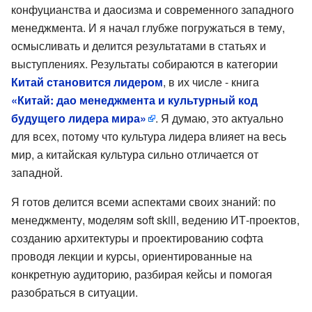
конфуцианства и даосизма и современного западного
менеджмента. И я начал глубже погружаться в тему,
осмысливать и делится результатами в статьях и
выступлениях. Результаты собираются в категории
Китай становится лидером
, в их числе - книга
«Китай: дао менеджмента и культурный код
будущего лидера мира»
. Я думаю, это актуально
для всех, потому что культура лидера влияет на весь
мир, а китайская культура сильно отличается от
западной.
Я готов делится всеми аспектами своих знаний: по
менеджменту, моделям soft skill, ведению ИТ-проектов,
созданию архитектуры и проектированию софта
проводя лекции и курсы, ориентированные на
конкретную аудиторию, разбирая кейсы и помогая
разобраться в ситуации.