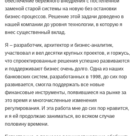
обеспечение бережного внедрения с постепенной
заменой старой системы на новую без остановки
бизнес-процессов. Решение этой задачи доведено в
нашей компании до уровня технологии, в которую я
внес существенный вклад.
Я – разработчик, архитектор и бизнес-аналитик,
участвовал и вел десятки крупных проектов, и горжусь,
что спроектированные решения успешно развиваются
и поддерживают бизнес очень долго. Одна из наших
банковских систем, разработанных в 1998, до сих пор
развивается, смогла поддержать все новые
финансовые инструменты, появившиеся на рынке за
это время и многочисленные изменения
регулирования. И эта работа мне до сих пор нравится,
и я ей продолжаю заниматься, во всяком случае
половину времени.