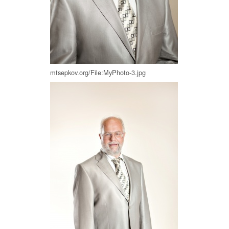
mtsepkov.org/File:MyPhoto-3.jpg