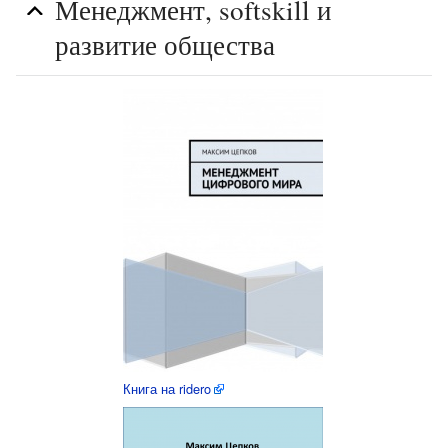
Менеджмент, softskill и
развитие общества
Книга на ridero