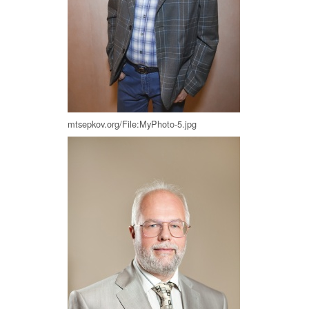
mtsepkov.org/File:MyPhoto-5.jpg