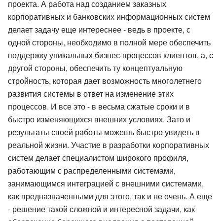
проекта. А работа над созданием заказных
корпоративных и банковских информационных систем
делает задачу еще интереснее - ведь в проекте, с
одной стороны, необходимо в полной мере обеспечить
поддержку уникальных бизнес-процессов клиентов, а, с
другой стороны, обеспечить ту концептуальную
стройность, которая дает возможность многолетнего
развития системы в ответ на изменение этих
процессов. И все это - в весьма сжатые сроки и в
быстро изменяющихся внешних условиях. Зато и
результаты своей работы можешь быстро увидеть в
реальной жизни. Участие в разработки корпоративных
систем делает специалистом широкого профиля,
работающим с распределенными системами,
занимающимся интеграцией с внешними системами,
как предназначенными для этого, так и не очень. А еще
- решение такой сложной и интересной задачи, как