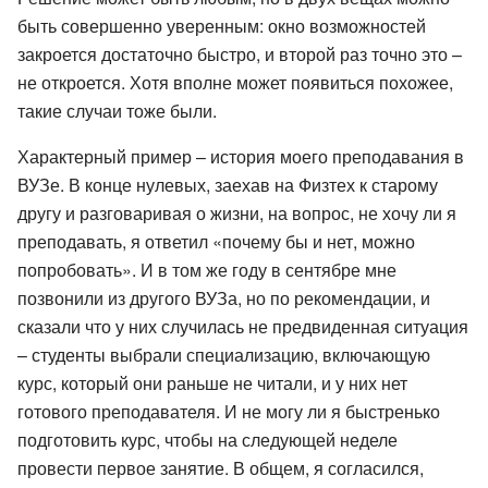
быть совершенно уверенным: окно возможностей
закроется достаточно быстро, и второй раз точно это –
не откроется. Хотя вполне может появиться похожее,
такие случаи тоже были.
Характерный пример – история моего преподавания в
ВУЗе. В конце нулевых, заехав на Физтех к старому
другу и разговаривая о жизни, на вопрос, не хочу ли я
преподавать, я ответил «почему бы и нет, можно
попробовать». И в том же году в сентябре мне
позвонили из другого ВУЗа, но по рекомендации, и
сказали что у них случилась не предвиденная ситуация
– студенты выбрали специализацию, включающую
курс, который они раньше не читали, и у них нет
готового преподавателя. И не могу ли я быстренько
подготовить курс, чтобы на следующей неделе
провести первое занятие. В общем, я согласился,