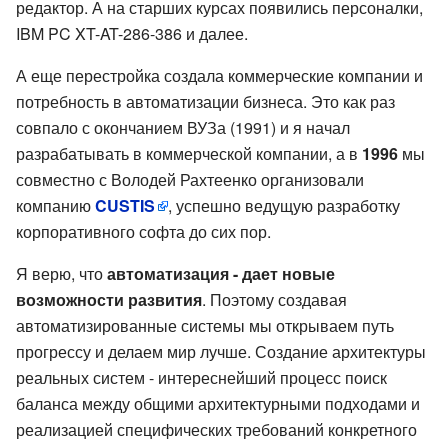
редактор. А на старших курсах появились персоналки,
IBM PC XT-AT-286-386 и далее.
А еще перестройка создала коммерческие компании и
потребность в автоматизации бизнеса. Это как раз
совпало с окончанием ВУЗа (1991) и я начал
разрабатывать в коммерческой компании, а в
1996
мы
совместно с Володей Рахтеенко организовали
компанию
CUSTIS
, успешно ведущую разработку
корпоративного софта до сих пор.
Я верю, что
автоматизация - дает новые
возможности развития
. Поэтому создавая
автоматизированные системы мы открываем путь
прогрессу и делаем мир лучше. Создание архитектуры
реальных систем - интереснейший процесс поиск
баланса между общими архитектурными подходами и
реализацией специфических требований конкретного