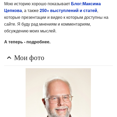
Мою историю хорошо показывает
Блог:Максима
Цепкова
, а также
250+ выступлений и статей
,
которые презентации и видео к которым доступны на
сайте. Я буду рад мнениям и комментариям,
обсуждению моих мыслей.
А теперь - подробнее.
Мои фото