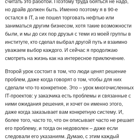
считать это работой. Поэтому труда бояться не надо,
но драйв должен быть. Именно поэтому я в 90-е
остался в IT, а не пошел торговать нефтью или
заниматься другим бизнесом, хотя такие возможности
были, и мы до сих пор друзья с теми из моей группы в
институте, кто сделал выбрал другой путь и взаимно
уважаем выбор каждого. И сейчас я продолжаю
смотреть на жизнь как на интересное приключение.
Второй урок состоит в том, что люди ценят решение
проблем, даже когда говорят о том, чтобы для них
сделали что-то конкретное. Это – урок многочисленных
IT-проектов: у заказчика есть проблемы и связанные с
ними ожидания решения, и хочет он именно этого,
даже когда заказывает вам конкретную систему. И,
более того, часто то, что он описывает часто не решает
его проблему, и тогда он недоволен – даже если
следовали его указаниям. Думаю, с этим каждый