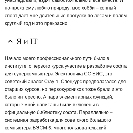
по-прежнему люблю природу, мое хобби – конный
спорт дает мне длительные прогулки по лесам и полям
круглый год и это прекрасно!
Я и IT
Начало моего профессионального пути было в
институте, с первого курса участие в разработке софта
для суперкомпьютера Электроника СС БИС, это
советский аналог Cray-1. Спецкурс предполагался для
старших курсов, но первокурсников тоже брали и это
было интересно. А пара элементарных функций,
которые мной написаны были включены в
официальную библиотеку софта. Параллельно –
системная разработка для советского большого
компьютера БЭСМ-6, многопользовательский