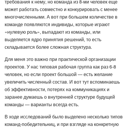
требования к нему, но команда из 8-ми человек еще
может работать совместно и конкурировать с менее
многочисленными. А вот при большем количестве в
команде появляются индивиды, которые играют
«нулевую роль», выпадают из команды, или
выделяется ядро принятия решений, то есть
складывается более сложная структура.
Для меня это важно при практической организации
проектов. У нас типовая рабочая группа как раз 6-8
человек, но если проект большой — есть желание
увеличить численный состав. И вот тут вспоминаешь
об эффективности, потерях на коммуникациях и
заранее думаешь о внутренней структуре будущей
команды — варианты всегда есть.
В ходе исследований было выделено несколько типов
команд-победительниц, и при взгляде на конкретную