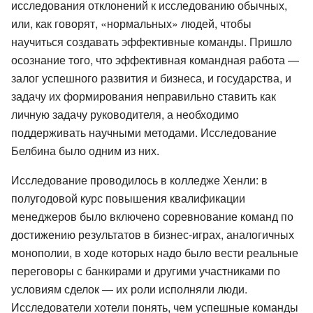
исследования отклонений к исследованию обычных,
или, как говорят, «нормальных» людей, чтобы
научиться создавать эффективные команды. Пришло
осознание того, что эффективная командная работа —
залог успешного развития и бизнеса, и государства, и
задачу их формирования неправильно ставить как
личную задачу руководителя, а необходимо
поддерживать научными методами. Исследование
Белбина было одним из них.
Исследование проводилось в колледже Хенли: в
полугодовой курс повышения квалификации
менеджеров было включено соревнование команд по
достижению результатов в бизнес-играх, аналогичных
монополии, в ходе которых надо было вести реальные
переговоры с банкирами и другими участниками по
условиям сделок — их роли исполняли люди.
Исследователи хотели понять, чем успешные команды