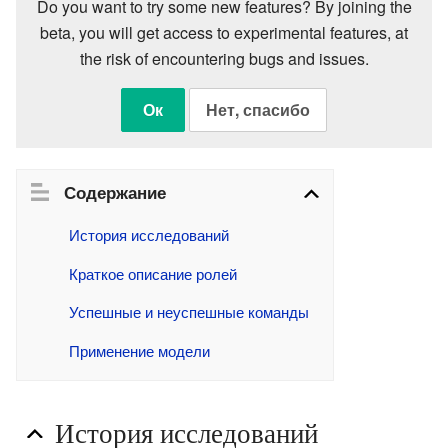
Do you want to try some new features? By joining the
beta, you will get access to experimental features, at
the risk of encountering bugs and issues.
Ок
Нет, спасибо
Содержание
История исследований
Краткое описание ролей
Успешные и неуспешные команды
Применение модели
История исследований