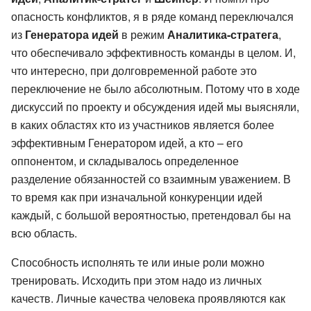
опасность конфликтов, я в ряде команд переключался
из
Генератора идей
в режим
Аналитика-стратега
,
что обеспечивало эффективность команды в целом. И,
что интересно, при долговременной работе это
переключение не было абсолютным. Потому что в ходе
дискуссий по проекту и обсуждения идей мы выясняли,
в каких областях кто из участников является более
эффективным Генератором идей, а кто – его
оппонентом, и складывалось определенное
разделение обязанностей со взаимным уважением. В
то время как при изначальной конкуренции идей
каждый, с большой вероятностью, претендовал бы на
всю область.
Способность исполнять те или иные роли можно
тренировать. Исходить при этом надо из личных
качеств. Личные качества человека проявляются как