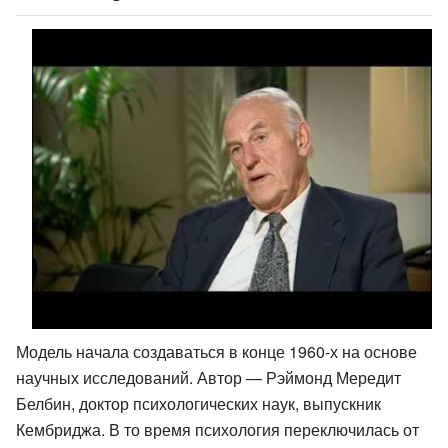
Модель начала создаваться в конце 1960-х на основе
научных исследований. Автор — Рэймонд Мередит
Белбин, доктор психологических наук, выпускник
Кембриджа. В то время психология переключилась от