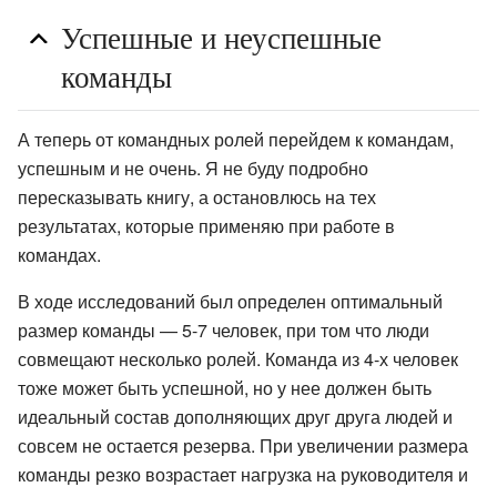
Успешные и неуспешные
команды
А теперь от командных ролей перейдем к командам,
успешным и не очень. Я не буду подробно
пересказывать книгу, а остановлюсь на тех
результатах, которые применяю при работе в
командах.
В ходе исследований был определен оптимальный
размер команды — 5-7 человек, при том что люди
совмещают несколько ролей. Команда из 4-х человек
тоже может быть успешной, но у нее должен быть
идеальный состав дополняющих друг друга людей и
совсем не остается резерва. При увеличении размера
команды резко возрастает нагрузка на руководителя и