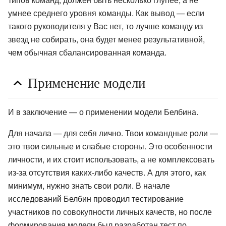
умнее среднего уровня команды. Как вывод — если
такого руководителя у Вас нет, то лучше команду из
звезд не собирать, она будет менее результативной,
чем обычная сбалансированная команда.
Применение модели
И в заключение — о применении модели Белбина.
Для начала — для себя лично. Твои командные роли —
это твои сильные и слабые стороны. Это особенности
личности, и их стоит использовать, а не комплексовать
из-за отсутствия каких-либо качеств. А для этого, как
минимум, нужно знать свои роли. В начале
исследований Белбин проводил тестирование
участников по совокупности личных качеств, но после
формирования модели был разработан тест по