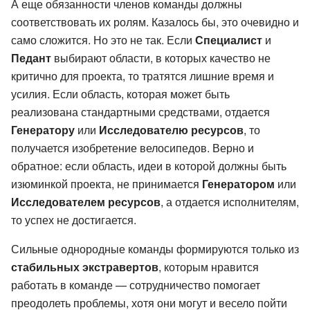
А еще обязанности членов команды должны
соответствовать их ролям. Казалось бы, это очевидно и
само сложится. Но это не так. Если
Специалист
и
Педант
выбирают области, в которых качество не
критично для проекта, то тратятся лишние время и
усилия. Если область, которая может быть
реализована стандартными средствами, отдается
Генератору
или
Исследователю ресурсов
, то
получается изобретение велосипедов. Верно и
обратное: если область, идеи в которой должны быть
изюминкой проекта, не принимается
Генератором
или
Исследователем ресурсов
, а отдается исполнителям,
то успех не достигается.
Сильные однородные команды формируются только из
стабильных экстравертов
, которым нравится
работать в команде — сотрудничество помогает
преодолеть проблемы, хотя они могут и весело пойти