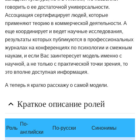
говорить о ее достаточной универсальности.
Ассоциация сертифицирует людей, которые
применяют теорию в коммерческой деятельности. А
еще координирует и ведет научные исследования,
результаты которых публикуются в профессиональных
журналах на конференциях по психологии и смежным
наукам, и если Вас заинтересует модель именно с
научной, а не только с практической точки зрения, то
это вполне доступная информация.
А теперь я кратко расскажу о самой модели.
Краткое описание ролей
По-
Роль
По-русски
Синонимы
английски