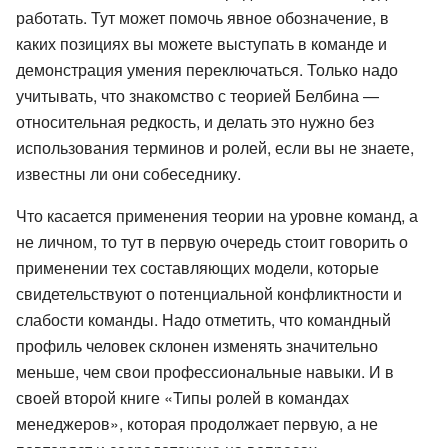
работать. Тут может помочь явное обозначение, в
каких позициях вы можете выступать в команде и
демонстрация умения переключаться. Только надо
учитывать, что знакомство с теорией Белбина —
относительная редкость, и делать это нужно без
использования терминов и ролей, если вы не знаете,
известны ли они собеседнику.
Что касается применения теории на уровне команд, а
не личном, то тут в первую очередь стоит говорить о
применении тех составляющих модели, которые
свидетельствуют о потенциальной конфликтности и
слабости команды. Надо отметить, что командный
профиль человек склонен изменять значительно
меньше, чем свои профессиональные навыки. И в
своей второй книге «Типы ролей в командах
менеджеров», которая продолжает первую, а не