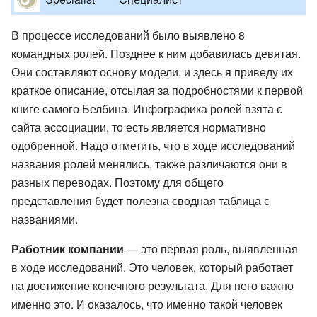
В процессе исследований было выявлено 8
командных ролей. Позднее к ним добавилась девятая.
Они составляют основу модели, и здесь я приведу их
краткое описание, отсылая за подробностями к первой
книге самого Белбина. Инфографика ролей взята с
сайта ассоциации, то есть является нормативно
одобренной. Надо отметить, что в ходе исследований
названия ролей менялись, также различаются они в
разных переводах. Поэтому для общего
представления будет полезна сводная таблица с
названиями.
Работник компании
— это первая роль, выявленная
в ходе исследований. Это человек, который работает
на достижение конечного результата. Для него важно
именно это. И оказалось, что именно такой человек