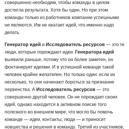
совершенно необходим, чтобы команды в целом
достигла результата. Хотя бы один. Но при этом
команды только из работников компании успешными
не являются. Им не хватает идей, что именно надо
делать.
Генератор идей
и
Исследователь ресурсов
— это те
люди, которые порождают идеи.
Генератора идей
выявили раньше, потому что он более заметен, он
фонтанирует идеями. И в успешной команде такой
человек крайне желателен. Но только один: если их
несколько, то они начинают бороться за признание
первенства. А
Исследователь ресурсов
— это
совершенно другой человек. Он не порождает своих
идей, однако находится в активном поиске того
полезного во внешнем мире, что могло бы помочь
команде — идеи, контакты, люди — и приносит
новшества и решения в команду. Третий из участников,