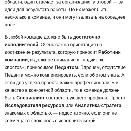
области, один отвечает за организацию, а второй — за
идеи для результата работы. Но их может быть
несколько в команде, и они могут залезать на соседнее
поле.
В любой команде должно быть
достаточно
исполнителей
. Очень важна ориентация на
достижение результата, которую приносит
Работник
компании
, и должное внимание к «подчистке
хвостов», приносимое
Педантом
. Впрочем, отсутствие
Педанта можно компенсировать, если об этом знать. А
если для успеха проекта важен профессионализм и
качество в конкретной области, то в команде должен
быть
Специалист
соответствующего профиля. Просто
Исследователя ресурсов
или
Аналитика-стратега
,
знакомых с областью, — недостаточно, если они не
совмещают свою роль с исполнительской.