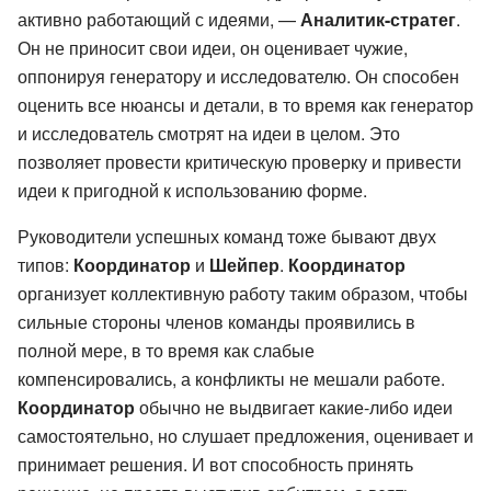
активно работающий с идеями, —
Аналитик-стратег
.
Он не приносит свои идеи, он оценивает чужие,
оппонируя генератору и исследователю. Он способен
оценить все нюансы и детали, в то время как генератор
и исследователь смотрят на идеи в целом. Это
позволяет провести критическую проверку и привести
идеи к пригодной к использованию форме.
Руководители успешных команд тоже бывают двух
типов:
Координатор
и
Шейпер
.
Координатор
организует коллективную работу таким образом, чтобы
сильные стороны членов команды проявились в
полной мере, в то время как слабые
компенсировались, а конфликты не мешали работе.
Координатор
обычно не выдвигает какие-либо идеи
самостоятельно, но слушает предложения, оценивает и
принимает решения. И вот способность принять