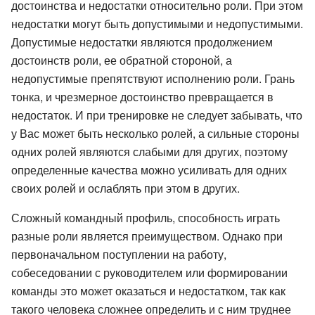
достоинства и недостатки относительно роли. При этом
недостатки могут быть допустимыми и недопустимыми.
Допустимые недостатки являются продолжением
достоинств роли, ее обратной стороной, а
недопустимые препятствуют исполнению роли. Грань
тонка, и чрезмерное достоинство превращается в
недостаток. И при тренировке не следует забывать, что
у Вас может быть несколько ролей, а сильные стороны
одних ролей являются слабыми для других, поэтому
определенные качества можно усиливать для одних
своих ролей и ослаблять при этом в других.
Сложный командный профиль, способность играть
разные роли является преимуществом. Однако при
первоначальном поступлении на работу,
собеседовании с руководителем или формировании
команды это может оказаться и недостатком, так как
такого человека сложнее определить и с ним труднее