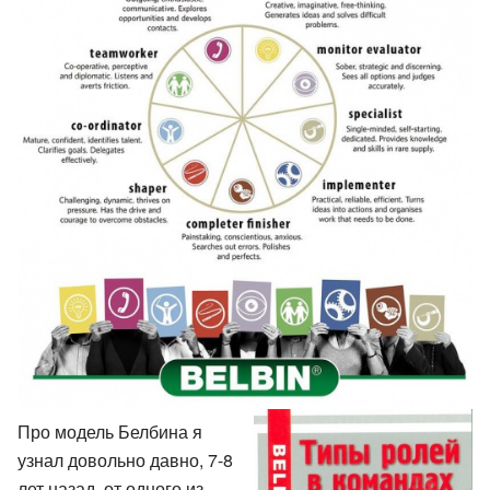
Про модель Белбина я
узнал довольно давно, 7-8
лет назад, от одного из