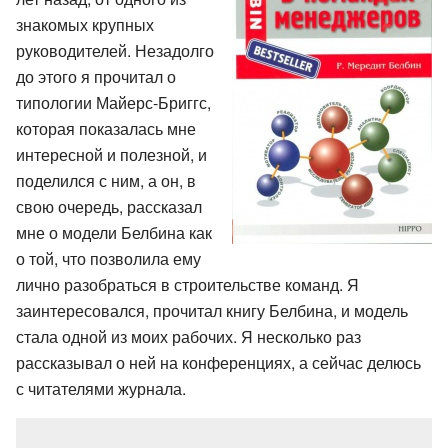
знакомых крупных
руководителей. Незадолго
до этого я прочитал о
типологии Майерс-Бриггс,
которая показалась мне
интересной и полезной, и
поделился с ним, а он, в
свою очередь, рассказал
мне о модели Белбина как
о той, что позволила ему
лично разобраться в строительстве команд. Я
заинтересовался, прочитал книгу Белбина, и модель
стала одной из моих рабочих. Я несколько раз
рассказывал о ней на конференциях, а сейчас делюсь
с читателями журнала.