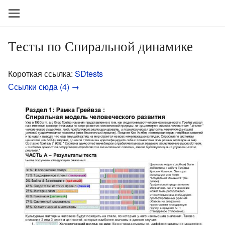
Тесты по Спиральной динамике
Короткая ссылка:
SDtests
Ссылки сюда (4) →