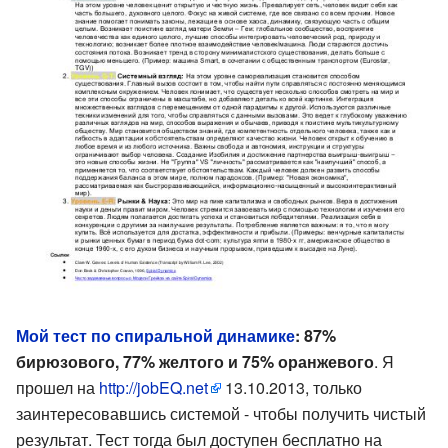
Мой тест по спиральной динамике
: 87%
бирюзового, 77% желтого и 75% оранжевого
. Я
прошел на
http://jobEQ.net
13.10.2013, только
заинтересовавшись системой - чтобы получить чистый
результат. Тест тогда был доступен бесплатно на