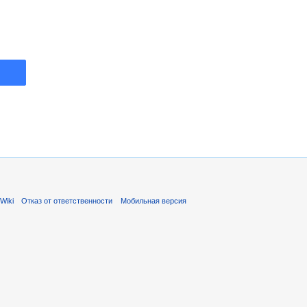
Wiki
Отказ от ответственности
Мобильная версия