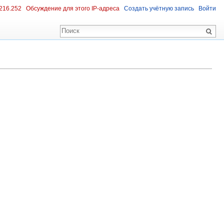
216.252
Обсуждение для этого IP-адреса
Создать учётную запись
Войти