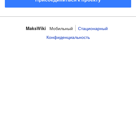
Мобильный
Стационарный
MaksWiki
Конфиденциальность