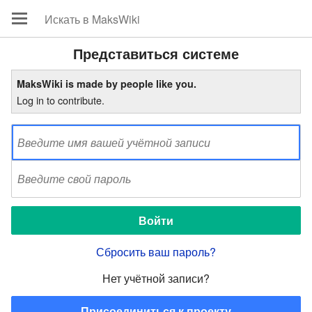
Представиться системе
MaksWiki is made by people like you.
Log in to contribute.
Сбросить ваш пароль?
Нет учётной записи?
Присоединиться к проекту