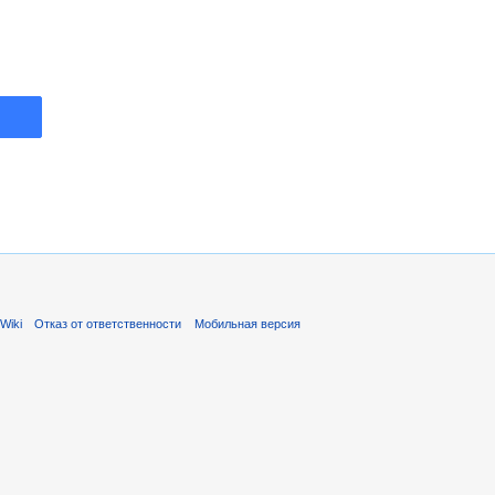
Wiki
Отказ от ответственности
Мобильная версия