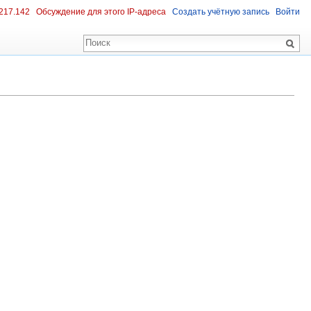
217.142
Обсуждение для этого IP-адреса
Создать учётную запись
Войти