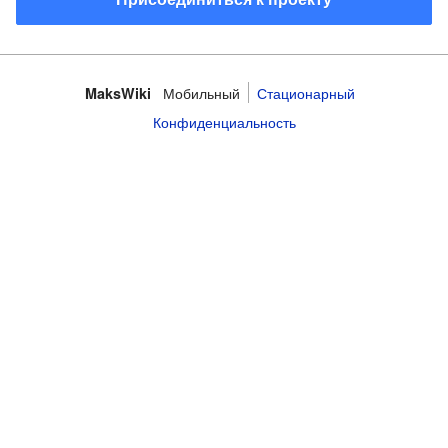
Мобильный
Стационарный
MaksWiki
Конфиденциальность