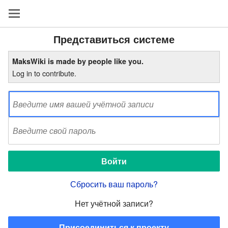
Представиться системе
MaksWiki is made by people like you.
Log in to contribute.
Сбросить ваш пароль?
Нет учётной записи?
Присоединиться к проекту