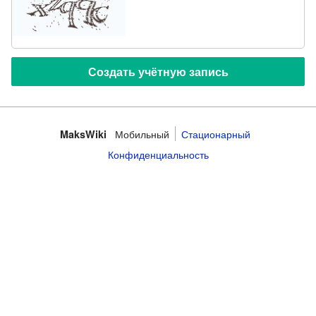
Мобильный
Стационарный
MaksWiki
Конфиденциальность