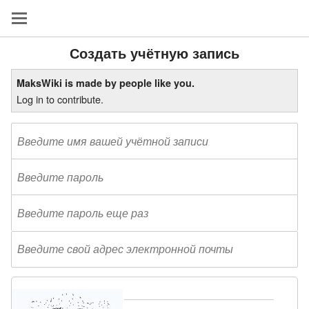
Создать учётную запись
MaksWiki is made by people like you.
Log in to contribute.