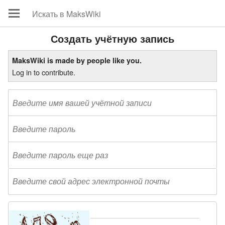
Создать учётную запись
MaksWiki is made by people like you.
Log in to contribute.