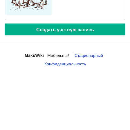
Мобильный
Стационарный
MaksWiki
Конфиденциальность