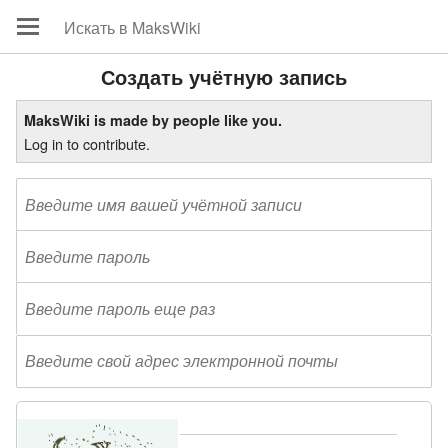
Создать учётную запись
MaksWiki is made by people like you.
Log in to contribute.