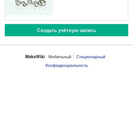
Мобильный
Стационарный
MaksWiki
Конфиденциальность