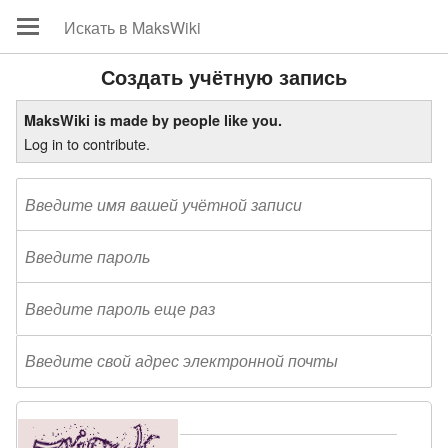
Создать учётную запись
MaksWiki is made by people like you.
Log in to contribute.