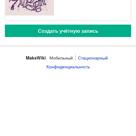
Мобильный
Стационарный
MaksWiki
Конфиденциальность