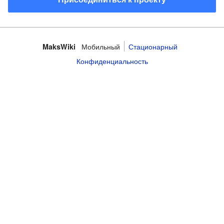
Мобильный
Стационарный
MaksWiki
Конфиденциальность