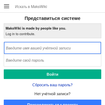
Представиться системе
MaksWiki is made by people like you.
Log in to contribute.
Сбросить ваш пароль?
Нет учётной записи?
Присоединиться к проекту