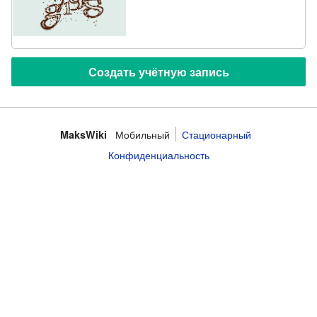
Мобильный
Стационарный
MaksWiki
Конфиденциальность