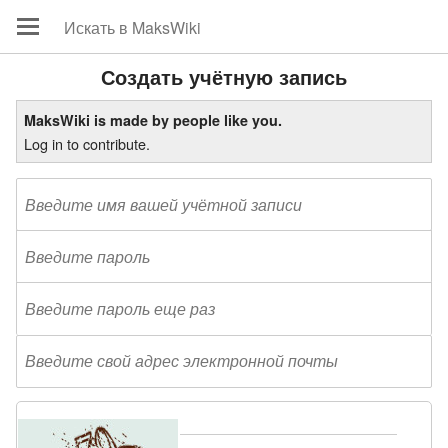
Создать учётную запись
MaksWiki is made by people like you.
Log in to contribute.