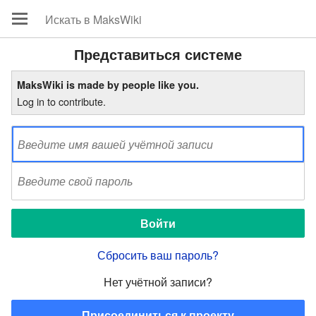
Представиться системе
MaksWiki is made by people like you.
Log in to contribute.
Сбросить ваш пароль?
Нет учётной записи?
Присоединиться к проекту