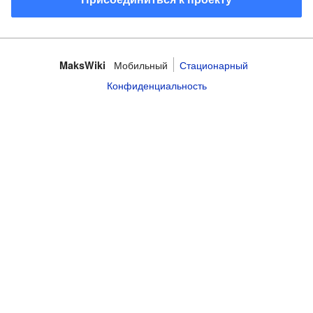
Мобильный
Стационарный
MaksWiki
Конфиденциальность