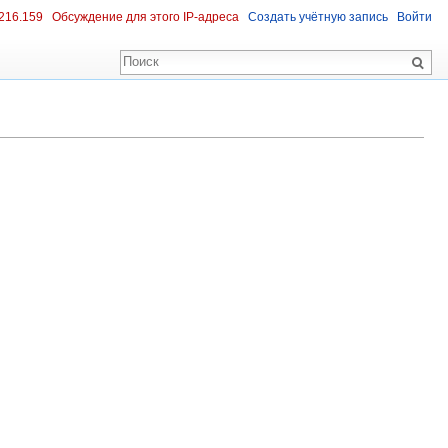
216.159
Обсуждение для этого IP-адреса
Создать учётную запись
Войти