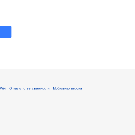
Wiki
Отказ от ответственности
Мобильная версия