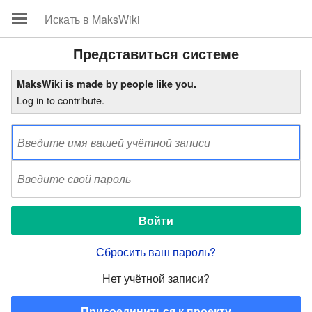
Представиться системе
MaksWiki is made by people like you.
Log in to contribute.
Сбросить ваш пароль?
Нет учётной записи?
Присоединиться к проекту