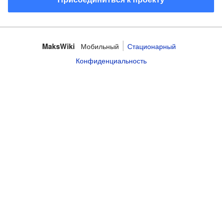
Мобильный
Стационарный
MaksWiki
Конфиденциальность