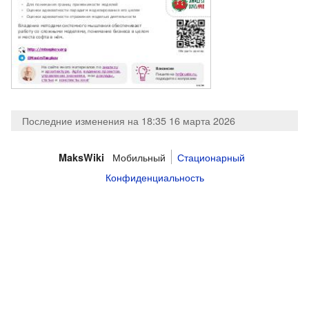
Последние изменения на 18:35 16 марта 2026
Мобильный
Стационарный
MaksWiki
Конфиденциальность