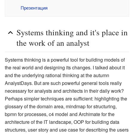
Презентация
Systems thinking and it's place in
the work of an analyst
Systems thinking is a powerful tool for building models of
the real world and designing its changes. I talked about it
and the underlying rational thinking at the autumn
AnalystDays. But are such powerful general tools really
necessary for analysts and architects in their daily work?
Perhaps simpler techniques are sufficient: highlighting the
glossary of the domain area, mindmap for structuring,
bpmn for processes, c4 model and Archimate for the
architecture of the IT landscape, OOP for building data
structures, user story and use case for describing the users