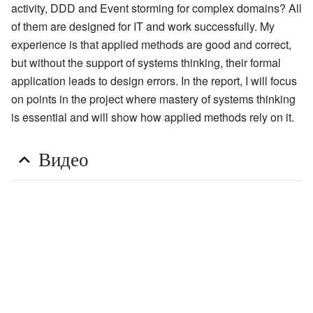
activity, DDD and Event storming for complex domains? All
of them are designed for IT and work successfully. My
experience is that applied methods are good and correct,
but without the support of systems thinking, their formal
application leads to design errors. In the report, I will focus
on points in the project where mastery of systems thinking
is essential and will show how applied methods rely on it.
Видео