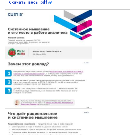
Скачать весь pdf