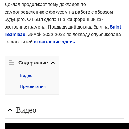
Доклад продолжает тему докладов по
самоопределению с фокусом на работе с образом
будущего. Он был сделан на конференции как
экстренная замена. Предыдущий доклад был на
Saint
Teamlead
. Зимой 2022-2023 по докладу опубликована
серия статей
оглавление здесь
.
Содержание
Видео
Презентация
Видео