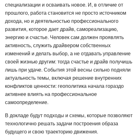
специализации и осваивать новое. И, в отличие от
прошлого, работа становится не просто источником
дохода, но и деятельностью профессионального
развития, которое дает драйв, самореализацию,
энергию и счастье. Человек сам должен проявлять
активность, служить драйвером собственных
изменений и делать выбор, а не отдавать управление
своей жизнью другим: тогда счастье и драйв получишь
лишь при удаче. События этой весны сильно подняли
актуальность темы, включая решение внутренних
конфликтов ценности: геополитика начала гораздо
активнее влиять на профессиональное
самоопределение.
В докладе будут подходы и схемы, которые позволяют
технологично решать задачи построения образа
будущего и свою траекторию движения.