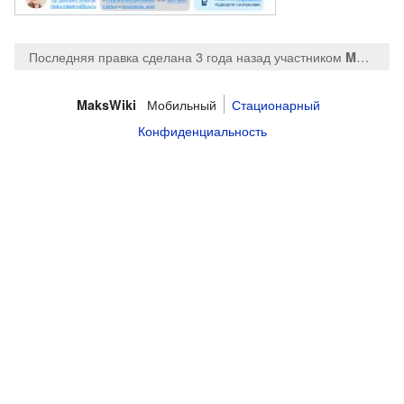
Последняя правка сделана 3 года назад
участником
MaksTsepkov
Мобильный
Стационарный
MaksWiki
Конфиденциальность