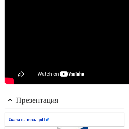
Презентация
Скачать весь pdf