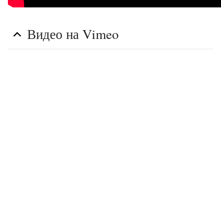
Видео на Vimeo