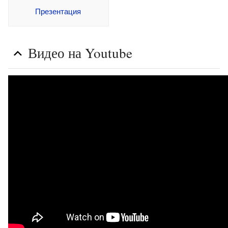
Презентация
Видео на Youtube