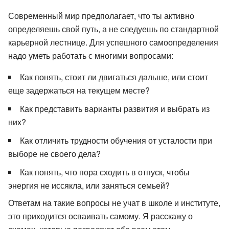
Современный мир предполагает, что ты активно
определяешь свой путь, а не следуешь по стандартной
карьерной лестнице. Для успешного самоопределения
надо уметь работать с многими вопросами:
Как понять, стоит ли двигаться дальше, или стоит
еще задержаться на текущем месте?
Как представить варианты развития и выбрать из
них?
Как отличить трудности обучения от усталости при
выборе не своего дела?
Как понять, что пора сходить в отпуск, чтобы
энергия не иссякла, или заняться семьей?
Ответам на такие вопросы не учат в школе и институте,
это приходится осваивать самому. Я расскажу о