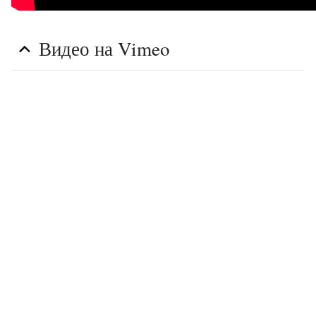
Видео на Vimeo