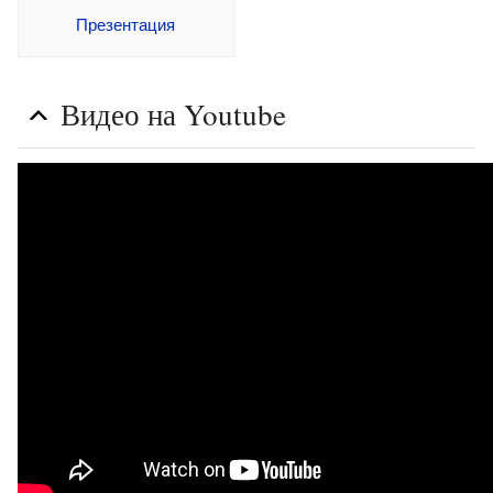
Презентация
Видео на Youtube