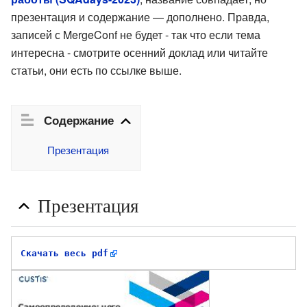
презентация и содержание — дополнено. Правда,
записей с MergeConf не будет - так что если тема
интересна - смотрите осенний доклад или читайте
статьи, они есть по ссылке выше.
Содержание
Презентация
Презентация
Скачать весь pdf