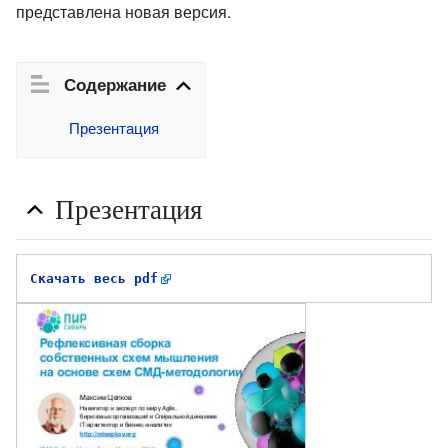
представлена новая версия.
Содержание
Презентация
Презентация
Скачать весь pdf