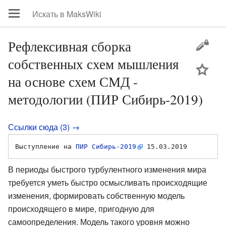
Рефлексивная сборка
собственных схем мышления
цей
на основе схем СМД -
методологии (ПИР Сибирь-2019)
Ссылки сюда (3) →
Выступление на 
ПИР Сибирь-2019
В периоды быстрого турбулентного изменения мира
требуется уметь быстро осмысливать происходящие
изменения, формировать собственную модель
происходящего в мире, пригодную для
самоопределения. Модель такого уровня можно