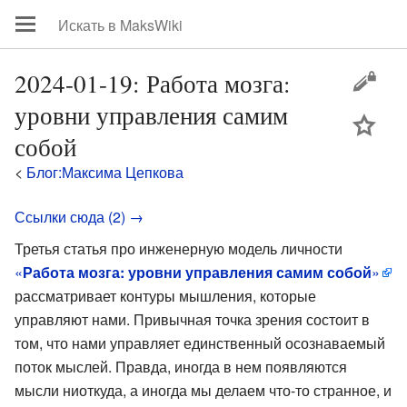
2024-01-19: Работа мозга:
уровни управления самим
цей
собой
<
Блог:Максима Цепкова
Ссылки сюда (2) →
Третья статья про инженерную модель личности
«
Работа мозга: уровни управления самим собой
»
рассматривает контуры мышления, которые
управляют нами. Привычная точка зрения состоит в
том, что нами управляет единственный осознаваемый
поток мыслей. Правда, иногда в нем появляются
мысли ниоткуда, а иногда мы делаем что-то странное, и