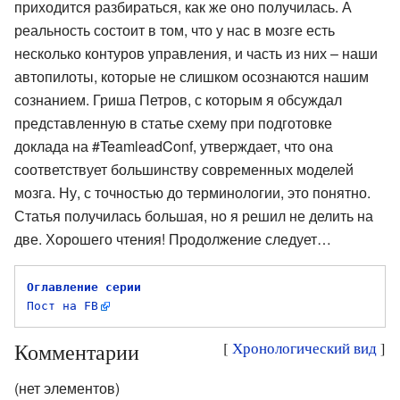
приходится разбираться, как же оно получилась. А
реальность состоит в том, что у нас в мозге есть
несколько контуров управления, и часть из них – наши
автопилоты, которые не слишком осознаются нашим
сознанием. Гриша Петров, с которым я обсуждал
представленную в статье схему при подготовке
доклада на #TeamleadConf, утверждает, что она
соответствует большинству современных моделей
мозга. Ну, с точностью до терминологии, это понятно.
Статья получилась большая, но я решил не делить на
две. Хорошего чтения! Продолжение следует…
Оглавление серии
Пост на FB
Комментарии
[
Хронологический вид
]
(нет элементов)