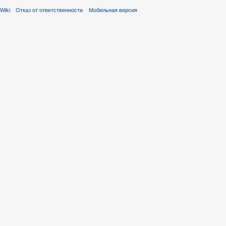
Wiki
Отказ от ответственности
Мобильная версия