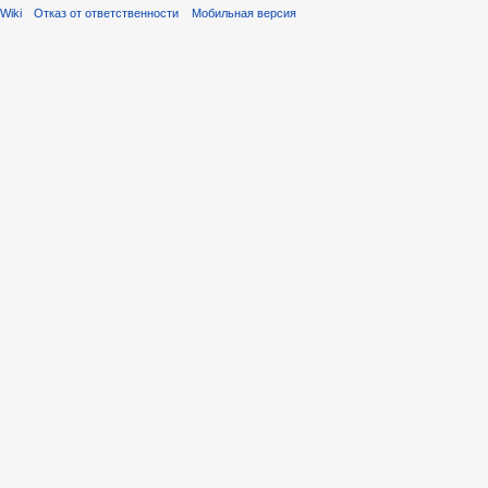
Wiki
Отказ от ответственности
Мобильная версия