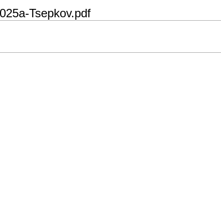
25a-Tsepkov.pdf