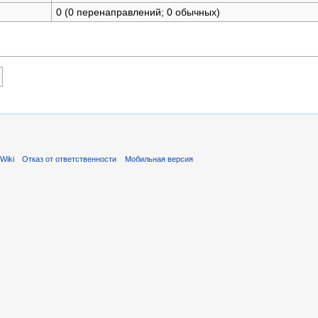
0 (0 перенаправлений; 0 обычных)
Wiki
Отказ от ответственности
Мобильная версия