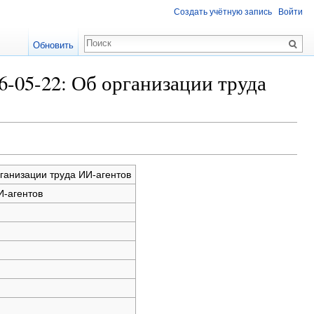
Создать учётную запись
Войти
Обновить
-05-22: Об организации труда
ганизации труда ИИ-агентов
И-агентов