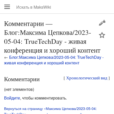
Комментарии —
Блог:Максима Цепкова/2023-
цей
05-04: TrueTechDay - живая
конференция и хороший контент
←
Блог:Максима Цепкова/2023-05-04: TrueTechDay -
живая конференция и хороший контент
Комментарии
[
Хронологический вид
]
(нет элементов)
Войдите
, чтобы комментировать.
Вернуться на страницу «Максима Цепкова/2023-05-04: