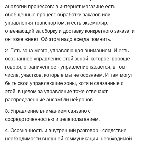
аналогии процессов: в интернет-магазине есть
обобщенные процесс обработки заказов или
управления транспортом, и есть экземпляр,
отвечающий за сборку и доставку конкретного заказа, и
он тоже живет. Об этом надо всегда помнить.
Есть зона мозга, управляющая вниманием. И есть
осознанное управление этой зоной, которое, вообще
говоря, ограниченное - управление касается, в том
числе, участков, которые мы не осознаем. И там могут
быть свои управляющие зоны, хотя и связанные с
этой, в целом за управление тоже отвечают
распределенные ансамбли нейронов.
Управление вниманием связано с
сосредоточенностью и целеполаганием.
Осознанность и внутренний разговор - следствие
необходимости внешней коммуникации, необходимой