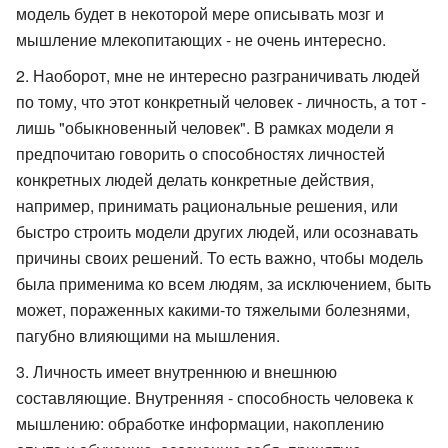
модель будет в некоторой мере описывать мозг и
мышление млекопитающих - не очень интересно.
Наоборот, мне не интересно разграничивать людей
по тому, что этот конкретный человек - личность, а тот -
лишь "обыкновенный человек". В рамках модели я
предпочитаю говорить о способностях личностей
конкретных людей делать конкретные действия,
например, принимать рациональные решения, или
быстро строить модели других людей, или осознавать
причины своих решений. То есть важно, чтобы модель
была применима ко всем людям, за исключением, быть
может, пораженных какими-то тяжелыми болезнями,
пагубно влияющими на мышления.
Личность имеет внутреннюю и внешнюю
составляющие. Внутренняя - способность человека к
мышлению: обработке информации, накоплению