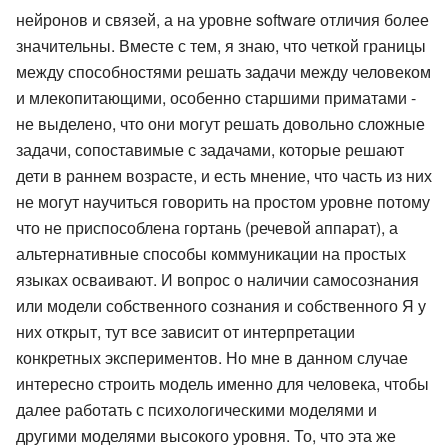
нейронов и связей, а на уровне software отличия более
значительны. Вместе с тем, я знаю, что четкой границы
между способностями решать задачи между человеком
и млекопитающими, особенно старшими приматами -
не выделено, что они могут решать довольно сложные
задачи, сопоставимые с задачами, которые решают
дети в раннем возрасте, и есть мнение, что часть из них
не могут научиться говорить на простом уровне потому
что не приспособлена гортань (речевой аппарат), а
альтернативные способы коммуникации на простых
языках осваивают. И вопрос о наличии самосознания
или модели собственного сознания и собственного Я у
них открыт, тут все зависит от интерпретации
конкретных экспериментов. Но мне в данном случае
интересно строить модель именно для человека, чтобы
далее работать с психологическими моделями и
другими моделями высокого уровня. То, что эта же