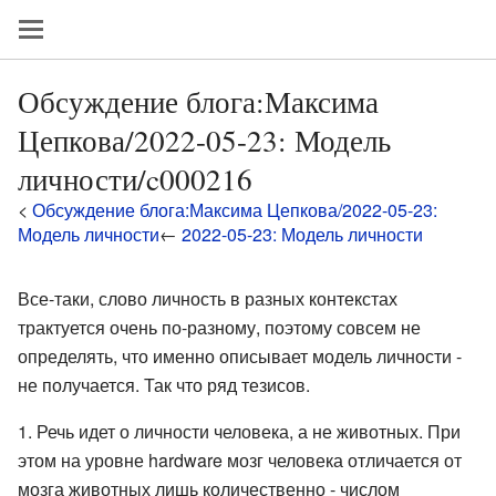
Обсуждение блога:Максима
Цепкова/2022-05-23: Модель
личности/c000216
<
Обсуждение блога:Максима Цепкова/2022-05-23:
Модель личности
←
2022-05-23: Модель личности
Все-таки, слово личность в разных контекстах
трактуется очень по-разному, поэтому совсем не
определять, что именно описывает модель личности -
не получается. Так что ряд тезисов.
Речь идет о личности человека, а не животных. При
этом на уровне hardware мозг человека отличается от
мозга животных лишь количественно - числом