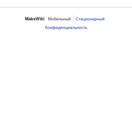
Мобильный
Стационарный
MaksWiki
Конфиденциальность