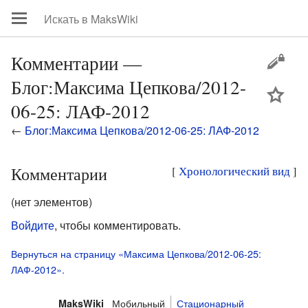
Комментарии —
Блог:Максима Цепкова/2012-
цей
06-25: ЛАФ-2012
←
Блог:Максима Цепкова/2012-06-25: ЛАФ-2012
Комментарии
[
Хронологический вид
]
(нет элементов)
Войдите
, чтобы комментировать.
Вернуться на страницу «Максима Цепкова/2012-06-25:
ЛАФ-2012».
Мобильный
Стационарный
MaksWiki