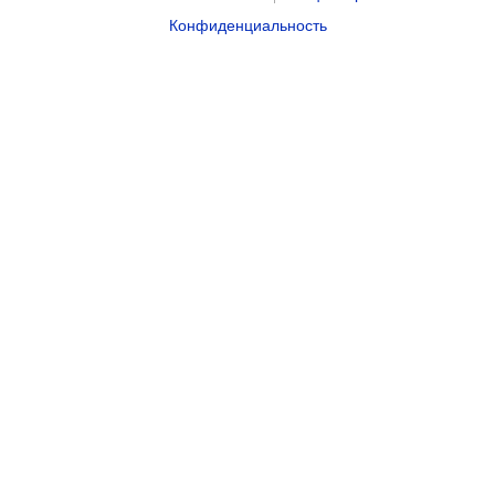
Конфиденциальность