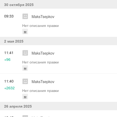
30 октября 2025
09:33
MaksTsepkov
Нет описания правки
м
2 мая 2025
11:41
MaksTsepkov
+96
Нет описания правки
м
11:40
MaksTsepkov
+2632
Нет описания правки
м
26 апреля 2025