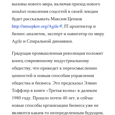
вызовы нового мира, включая приход нового
mindset поколения соцсетей в своей лекции
будет рассказывать Максим Цепков
http://mtsepkov.org/Agile
, IT-архитектор и
бизнес-аналитик, эксперт и навигатор по миру
Agile и Спиральной динамики.
Грядущая промышленная революция положит
конец современному индустриальному
обществу, что приведет к переосмыслению
ценностей и новым способам управления
общества и бизнеса. Это предсказал Элвин
Тоффлер в книге «Третья волна» в далеком
1980 году. Прошло почти 40 лет, и сейчас
новые способы организации бизнеса уже не
являются каким-то неопределенным будущим,