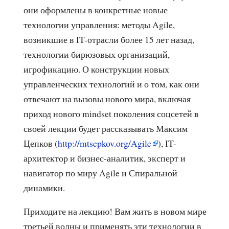
они оформлены в конкретные новые
технологии управления: методы Agile,
возникшие в IT-отрасли более 15 лет назад,
технологии бирюзовых организаций,
игрофикацию. О конструкции новых
управленческих технологий и о том, как они
отвечают на вызовы нового мира, включая
приход нового mindset поколения соцсетей в
своей лекции будет рассказывать Максим
Цепков (
http://mtsepkov.org/Agile
), IT-
архитектор и бизнес-аналитик, эксперт и
навигатор по миру Agile и Спиральной
динамики.
Приходите на лекцию! Вам жить в новом мире
третьей волны и применять эти технологии в