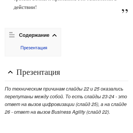
действии!
Содержание
Презентация
Презентация
По техническим причинам слайды 22 и 25 оказались
перепутаны между собой. То есть слайды 23-24 - это
ответ на вызов цифровизации (слайд 25), а на слайде
26 - ответ на вызов Business Agility (слайд 22).