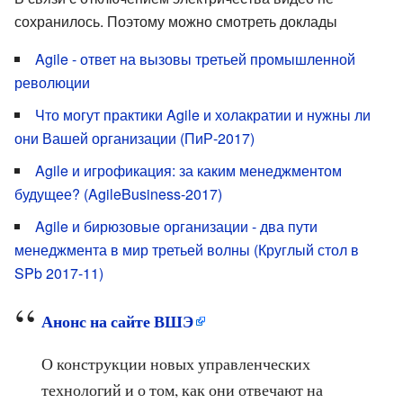
сохранилось. Поэтому можно смотреть доклады
Agile - ответ на вызовы третьей промышленной
революции
Что могут практики Agile и холакратии и нужны ли
они Вашей организации (ПиР-2017)
Agile и игрофикация: за каким менеджментом
будущее? (AgileBusiness-2017)
Agile и бирюзовые организации - два пути
менеджмента в мир третьей волны (Круглый стол в
SPb 2017-11)
Анонс на сайте ВШЭ
О конструкции новых управленческих
технологий и о том, как они отвечают на