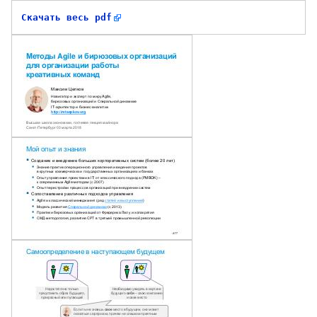
Скачать весь pdf