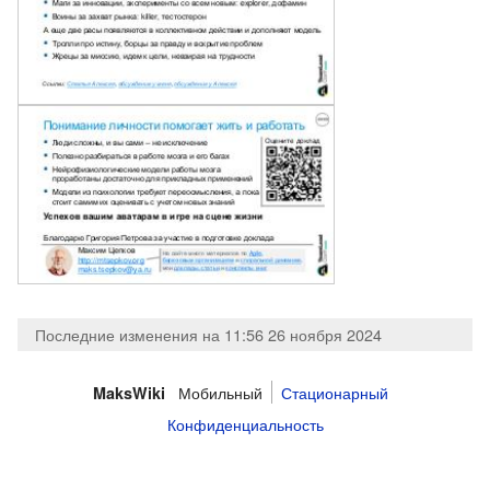
Последние изменения на 11:56 26 ноября 2024
Мобильный
Стационарный
MaksWiki
Конфиденциальность