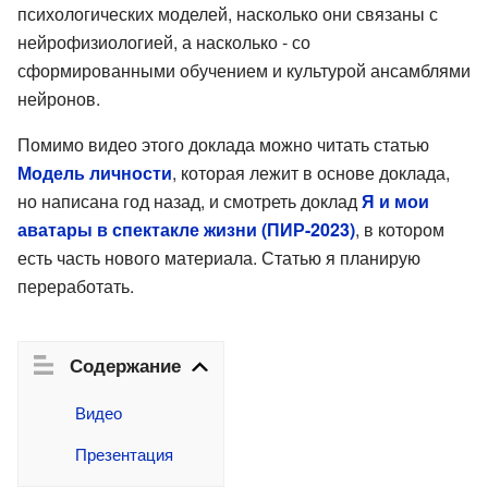
психологических моделей, насколько они связаны с
нейрофизиологией, а насколько - со
сформированными обучением и культурой ансамблями
нейронов.
Помимо видео этого доклада можно читать статью
Модель личности
, которая лежит в основе доклада,
но написана год назад, и смотреть доклад
Я и мои
аватары в спектакле жизни (ПИР-2023)
, в котором
есть часть нового материала. Статью я планирую
переработать.
Содержание
Видео
Презентация