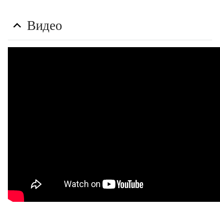
Видео