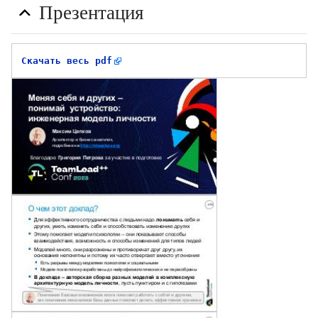
Презентация
Скачать весь pdf