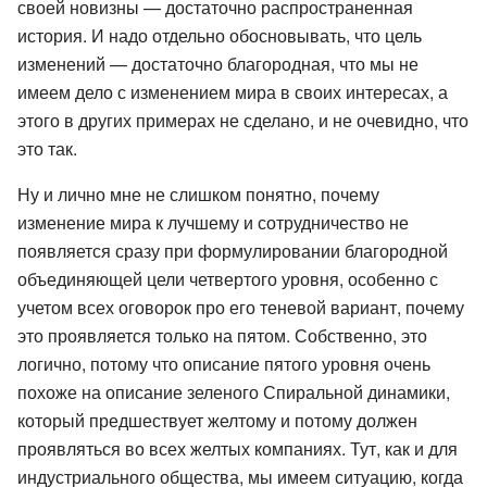
своей новизны — достаточно распространенная
история. И надо отдельно обосновывать, что цель
изменений — достаточно благородная, что мы не
имеем дело с изменением мира в своих интересах, а
этого в других примерах не сделано, и не очевидно, что
это так.
Ну и лично мне не слишком понятно, почему
изменение мира к лучшему и сотрудничество не
появляется сразу при формулировании благородной
объединяющей цели четвертого уровня, особенно с
учетом всех оговорок про его теневой вариант, почему
это проявляется только на пятом. Собственно, это
логично, потому что описание пятого уровня очень
похоже на описание зеленого Спиральной динамики,
который предшествует желтому и потому должен
проявляться во всех желтых компаниях. Тут, как и для
индустриального общества, мы имеем ситуацию, когда