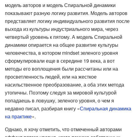
модель авторов и модель Спиральной динамики
показывают разную логику развития. Модель авторов
представляет логику индивидуального развития после
выхода из культуры индустриального мира, через
четвертый уровень к пятому. А модель Спиральной
динамики опирается на общее развитие культуры
человечества, в котором mindset зеленого уровня
сформулировали еще в середине 19 века, а вот
методы его воплощения были рассчитаны или на
просветленность людей, или на жесткое
насильственное преобразование, а оба этих метода
утопичны. Поэтому следуя за мировой культурой
попадаешь в ловушку, зеленого уровня, о чем я
недавно писал, разбирая книгу «
Спиральная динамика
на практике
».
Однако, я хочу отметить, что отмеченный авторами