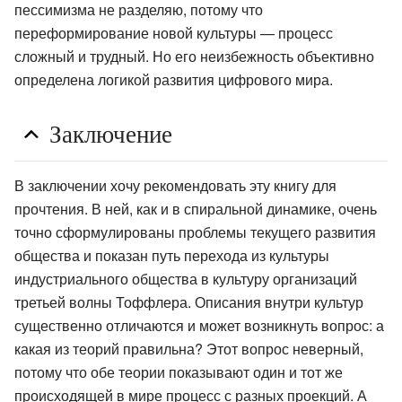
пессимизма не разделяю, потому что
переформирование новой культуры — процесс
сложный и трудный. Но его неизбежность объективно
определена логикой развития цифрового мира.
Заключение
В заключении хочу рекомендовать эту книгу для
прочтения. В ней, как и в спиральной динамике, очень
точно сформулированы проблемы текущего развития
общества и показан путь перехода из культуры
индустриального общества в культуру организаций
третьей волны Тоффлера. Описания внутри культур
существенно отличаются и может возникнуть вопрос: а
какая из теорий правильна? Этот вопрос неверный,
потому что обе теории показывают один и тот же
происходящей в мире процесс с разных проекций. А