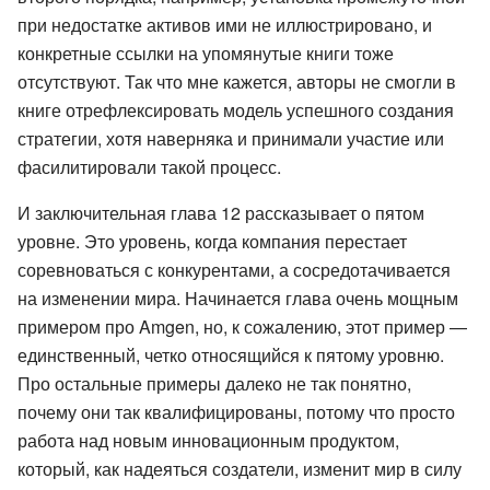
при недостатке активов ими не иллюстрировано, и
конкретные ссылки на упомянутые книги тоже
отсутствуют. Так что мне кажется, авторы не смогли в
книге отрефлексировать модель успешного создания
стратегии, хотя наверняка и принимали участие или
фасилитировали такой процесс.
И заключительная глава 12 рассказывает о пятом
уровне. Это уровень, когда компания перестает
соревноваться с конкурентами, а сосредотачивается
на изменении мира. Начинается глава очень мощным
примером про Amgen, но, к сожалению, этот пример —
единственный, четко относящийся к пятому уровню.
Про остальные примеры далеко не так понятно,
почему они так квалифицированы, потому что просто
работа над новым инновационным продуктом,
который, как надеяться создатели, изменит мир в силу