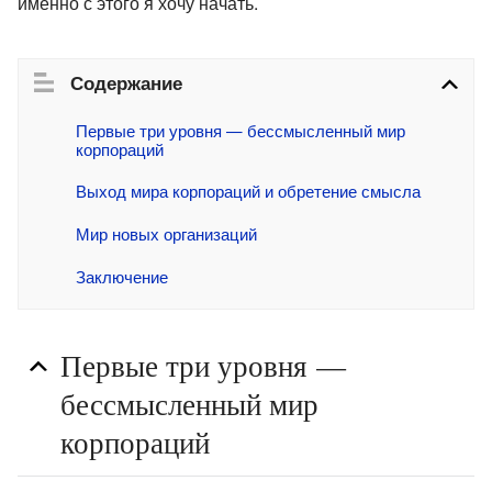
именно с этого я хочу начать.
Содержание
Первые три уровня — бессмысленный мир 
корпораций
Выход мира корпораций и обретение смысла
Мир новых организаций
Заключение
Первые три уровня —
бессмысленный мир
корпораций