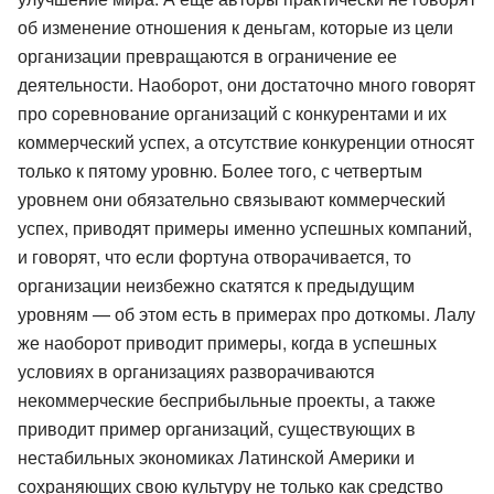
об изменение отношения к деньгам, которые из цели
организации превращаются в ограничение ее
деятельности. Наоборот, они достаточно много говорят
про соревнование организаций с конкурентами и их
коммерческий успех, а отсутствие конкуренции относят
только к пятому уровню. Более того, с четвертым
уровнем они обязательно связывают коммерческий
успех, приводят примеры именно успешных компаний,
и говорят, что если фортуна отворачивается, то
организации неизбежно скатятся к предыдущим
уровням — об этом есть в примерах про доткомы. Лалу
же наоборот приводит примеры, когда в успешных
условиях в организациях разворачиваются
некоммерческие бесприбыльные проекты, а также
приводит пример организаций, существующих в
нестабильных экономиках Латинской Америки и
сохраняющих свою культуру не только как средство