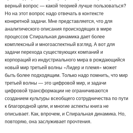
верный вопрос — какой теорией лучше пользоваться?
Но на этот вопрос надо отвечать в контексте
конкретной задачи. Мне представляется, что для
аналитического описания происходящих в мире
процессов Спиральная динамика дает более
комплексный и многоаспектный взгляд. А вот для
задачи перехода существующих компаний и
корпораций из индустриального мира в рождающийся
новый мир третьей волны «Лидер и племя» может
быть более подходящим. Только надо помнить, что мир
третьей волны — это цифровой мир, и задачи
цифровой трансформации не ограничиваются
созданием культуры всеобщего сотрудничества по пути
к благородной цели, и многие аспекты книга не
описывает. Как, впрочем, и Спиральная динамика. Но,
повторяю, она заслуживает прочтения.