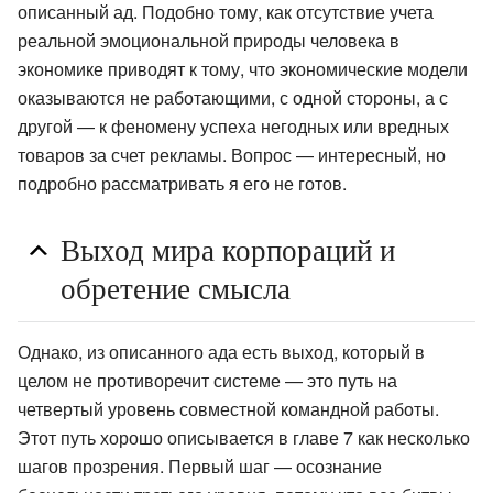
описанный ад. Подобно тому, как отсутствие учета
реальной эмоциональной природы человека в
экономике приводят к тому, что экономические модели
оказываются не работающими, с одной стороны, а с
другой — к феномену успеха негодных или вредных
товаров за счет рекламы. Вопрос — интересный, но
подробно рассматривать я его не готов.
Выход мира корпораций и
обретение смысла
Однако, из описанного ада есть выход, который в
целом не противоречит системе — это путь на
четвертый уровень совместной командной работы.
Этот путь хорошо описывается в главе 7 как несколько
шагов прозрения. Первый шаг — осознание