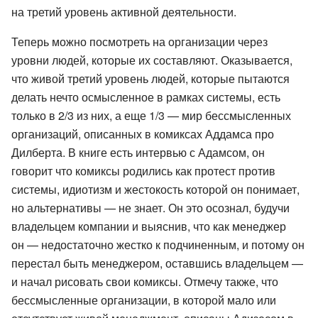
на третий уровень активной деятельности.
Теперь можно посмотреть на организации через
уровни людей, которые их составляют. Оказывается,
что живой третий уровень людей, которые пытаются
делать нечто осмысленное в рамках системы, есть
только в 2/3 из них, а еще 1/3 — мир бессмысленных
организаций, описанных в комиксах Аддамса про
Дилберта. В книге есть интервью с Адамсом, он
говорит что комиксы родились как протест против
системы, идиотизм и жестокость которой он понимает,
но альтернативы — не знает. Он это осознал, будучи
владельцем компании и выяснив, что как менеджер
он — недостаточно жестко к подчиненным, и потому он
перестал быть менеджером, оставшись владельцем —
и начал рисовать свои комиксы. Отмечу также, что
бессмысленные организации, в которой мало или