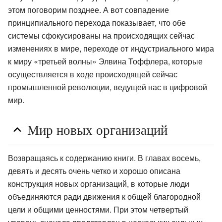
этом поговорим позднее. А вот совпадение
принципиального перехода показывает, что обе
системы сфокусированы на происходящих сейчас
изменениях в мире, переходе от индустриального мира
к миру «третьей волны» Элвина Тоффлера, которые
осуществляется в ходе происходящей сейчас
промышленной революции, ведущей нас в цифровой
мир.
Мир новых организаций
Возвращаясь к содержанию книги. В главах восемь,
девять и десять очень четко и хорошо описана
конструкция новых организаций, в которые люди
объединяются ради движения к общей благородной
цели и общими ценностями. При этом четвертый