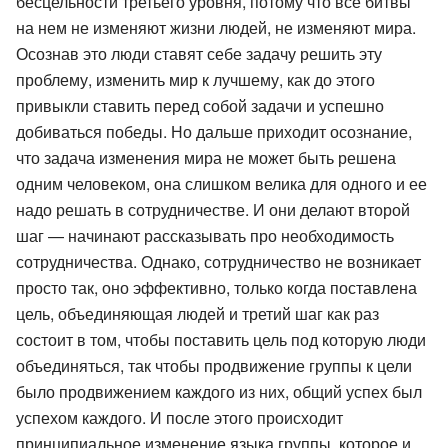
бесцельности третьего уровня, потому что все битвы
на нем не изменяют жизни людей, не изменяют мира.
Осознав это люди ставят себе задачу решить эту
проблему, изменить мир к лучшему, как до этого
привыкли ставить перед собой задачи и успешно
добиваться победы. Но дальше приходит осознание,
что задача изменения мира не может быть решена
одним человеком, она слишком велика для одного и ее
надо решать в сотрудничестве. И они делают второй
шаг — начинают рассказывать про необходимость
сотрудничества. Однако, сотрудничество не возникает
просто так, оно эффективно, только когда поставлена
цель, объединяющая людей и третий шаг как раз
состоит в том, чтобы поставить цель под которую люди
объединяться, так чтобы продвижение группы к цели
было продвижением каждого из них, общий успех был
успехом каждого. И после этого происходит
принципиальное изменение языка группы, которое и