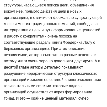
структуры, касающиеся поиска цели, объединения
вокруг нее, прямого действия цели в новых
организациях, в отличие от формально существующей
миссии многих традиционных компаний, свободы на
интерпретацию цели и пути формирование ценностей
и работу с конфликтами очень похожа на
соответствующие разделы книги Фредерика Лалу о
бирюзовых организациях. При этом описание —
независимое, авторы смотрят на разные аспекты, и
потому книги очень хорошо дополняют друг друга. А в
десятой главе авторы детально показывают
разрушение иерархической структуры классических
организаций и замене ее сетевой, с многочисленными
горизонтальными связями. которые лидеры
организаций осуществляют через формирование
триад. И это — крайне ценный материал, супер!