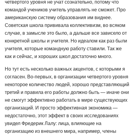
четвертого уровня не учат сознательно, потому что
командой учеников учитель управлять не сможет. Про
американскую систему образования им виднее.
Советская школа прививала коллективизм, во всяком
случае, в замысле это было, а дальше все зависело от
конкретной школы и учителя. Но идеалом как раз были
учителя, которые командную работу ставили. Так же
как и сейчас, и хороших школ достаточно много.
Но тут есть несколько важных акцентов, с которыми я
согласен. Во-первых, в организации четвертого уровня
некоторое количество людей, хорошо представляющий
третий и правила его работы должно быть — иначе они
не смогут эффективно работать в мире существующих
организаций. И просто эффективная экономика —
недостаточно, этот эффект в своих исследованиях
увидел Фредерик Лалу: лица, влияющие на
организацию из внешнего мира, например, члены