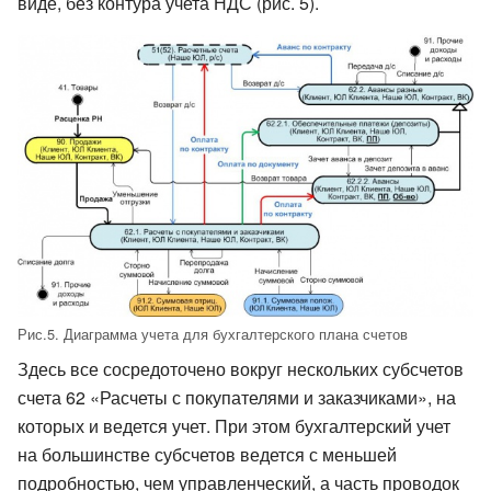
виде, без контура учета НДС (рис. 5).
Рис.5. Диаграмма учета для бухгалтерского плана счетов
Здесь все сосредоточено вокруг нескольких субсчетов
счета 62 «Расчеты с покупателями и заказчиками», на
которых и ведется учет. При этом бухгалтерский учет
на большинстве субсчетов ведется с меньшей
подробностью, чем управленческий, а часть проводок