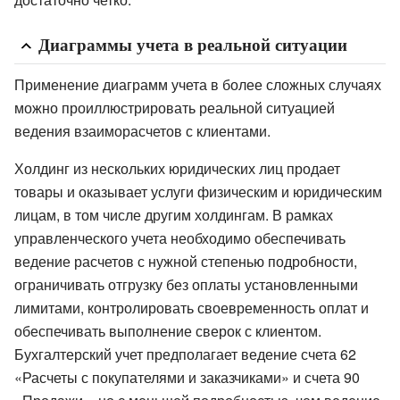
Диаграммы учета в реальной ситуации
Применение диаграмм учета в более сложных случаях
можно проиллюстрировать реальной ситуацией
ведения взаиморасчетов с клиентами.
Холдинг из нескольких юридических лиц продает
товары и оказывает услуги физическим и юридическим
лицам, в том числе другим холдингам. В рамках
управленческого учета необходимо обеспечивать
ведение расчетов с нужной степенью подробности,
ограничивать отгрузку без оплаты установленными
лимитами, контролировать своевременность оплат и
обеспечивать выполнение сверок с клиентом.
Бухгалтерский учет предполагает ведение счета 62
«Расчеты с покупателями и заказчиками» и счета 90