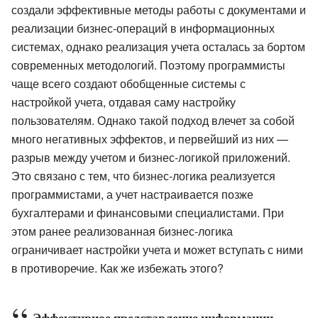
создали эффективные методы работы с документами и
реализации бизнес-операций в информационных
системах, однако реализация учета осталась за бортом
современных методологий. Поэтому программисты
чаще всего создают обобщенные системы с
настройкой учета, отдавая саму настройку
пользователям. Однако такой подход влечет за собой
много негативных эффектов, и первейший из них —
разрыв между учетом и бизнес-логикой приложений.
Это связано с тем, что бизнес-логика реализуется
программистами, а учет настраивается позже
бухгалтерами и финансовыми специалистами. При
этом ранее реализованная бизнес-логика
ограничивает настройки учета и может вступать с ними
в противоречие. Как же избежать этого?
Эффективное представление информации