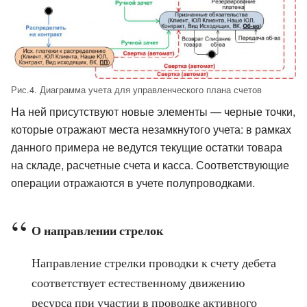
Рис.4. Диаграмма учета для управленческого плана счетов
На ней присутствуют новые элементы — черные точки,
которые отражают места незамкнутого учета: в рамках
данного примера не ведутся текущие остатки товара
на складе, расчетные счета и касса. Соответствующие
операции отражаются в учете полупроводками.
О направлении стрелок
Направление стрелки проводки к счету дебета
соответствует естественному движению
ресурса при участии в проводке активного