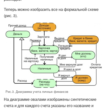
Теперь можно изобразить все на формальной схеме
(рис. 3).
Рис.3. Диаграмма учета личных финансов
На диаграмме овалами изображены синтетические
счета и для каждого счета указаны его название и