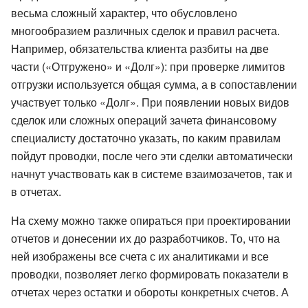
весьма сложный характер, что обусловлено
многообразием различных сделок и правил расчета.
Например, обязательства клиента разбиты на две
части («Отгружено» и «Долг»): при проверке лимитов
отгрузки используется общая сумма, а в сопоставлении
участвует только «Долг». При появлении новых видов
сделок или сложных операций зачета финансовому
специалисту достаточно указать, по каким правилам
пойдут проводки, после чего эти сделки автоматически
начнут участвовать как в системе взаимозачетов, так и
в отчетах.
На схему можно также опираться при проектировании
отчетов и донесении их до разработчиков. То, что на
ней изображены все счета с их аналитиками и все
проводки, позволяет легко формировать показатели в
отчетах через остатки и обороты конкретных счетов. А