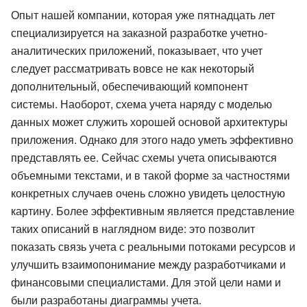
Опыт нашей компании, которая уже пятнадцать лет
специализируется на заказной разработке учетно-
аналитических приложений, показывает, что учет
следует рассматривать вовсе не как некоторый
дополнительный, обеспечивающий компонент
системы. Наоборот, схема учета наряду с моделью
данных может служить хорошей основой архитектуры
приложения. Однако для этого надо уметь эффективно
представлять ее. Сейчас схемы учета описываются
объемными текстами, и в такой форме за частностями
конкретных случаев очень сложно увидеть целостную
картину. Более эффективным является представление
таких описаний в наглядном виде: это позволит
показать связь учета с реальными потоками ресурсов и
улучшить взаимопонимание между разработчиками и
финансовыми специалистами. Для этой цели нами и
были разработаны диаграммы учета.