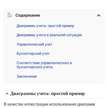
Содержание
Диаграммы учета: простой пример
Диаграммы учета в реальной ситуации
Управленческий учет
Бухгалтерский учет
Соответствие управленческого и  
бухгалтерского учета
Заключение
Диаграммы учета: простой пример
В качестве иллюстрации использования диаграмм