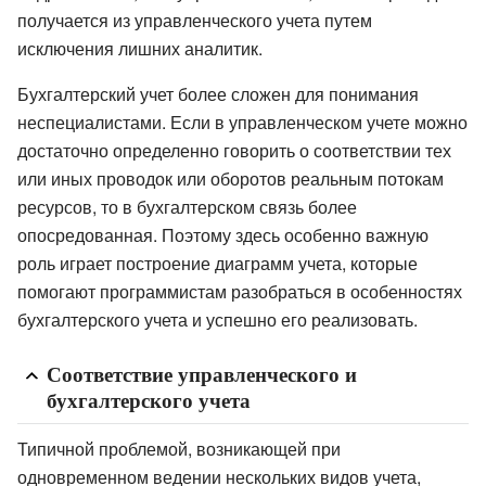
получается из управленческого учета путем
исключения лишних аналитик.
Бухгалтерский учет более сложен для понимания
неспециалистами. Если в управленческом учете можно
достаточно определенно говорить о соответствии тех
или иных проводок или оборотов реальным потокам
ресурсов, то в бухгалтерском связь более
опосредованная. Поэтому здесь особенно важную
роль играет построение диаграмм учета, которые
помогают программистам разобраться в особенностях
бухгалтерского учета и успешно его реализовать.
Соответствие управленческого и
бухгалтерского учета
Типичной проблемой, возникающей при
одновременном ведении нескольких видов учета,