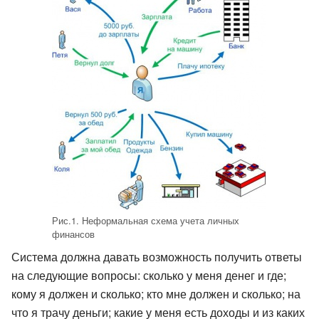
Рис.1. Неформальная схема учета личных
финансов
Система должна давать возможность получить ответы
на следующие вопросы: сколько у меня денег и где;
кому я должен и сколько; кто мне должен и сколько; на
что я трачу деньги; какие у меня есть доходы и из каких