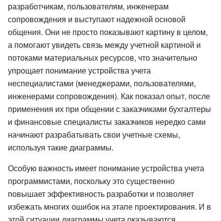
разработчикам, пользователям, инженерам
сопровождения и выступают надежной основой
общения. Они не просто показывают картину в целом,
а помогают увидеть связь между учетной картиной и
потоками материальных ресурсов, что значительно
упрощает понимание устройства учета
неспециалистами (менеджерами, пользователями,
инженерами сопровождения). Как показал опыт, после
применения их при общении с заказчиками бухгалтеры
и финансовые специалисты заказчиков нередко сами
начинают разрабатывать свои учетные схемы,
используя такие диаграммы.
Особую важность имеет понимание устройства учета
программистами, поскольку это существенно
повышает эффективность разработки и позволяет
избежать многих ошибок на этапе проектирования. И в
этой ситуации диаграммы учета оказываются