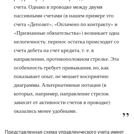
счета. Однако в проводке между двумя
пассивными счетами (в нашем примере это
счета «Депозит», «Оплачено по контракту» и
«Признанные обязательства») возникает одна
нелогичность: перенос остатка происходит со
счета дебета на счет кредита, т. е. в
направлении, противоположном стрелке. Эта
особенность требует привыкания, но, как
показывает опыт, не мешает восприятию
диаграммы. Альтернативные нотации (в
которых, например, направление стрелок
зависит от активности счетов в проводке)
оказались менее удобными.
Представленная схема управленческого учета имеет