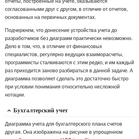
отчеты, построенные на учете, оказываются
согласованными друг с другом, в отличие от отчетов,
основанных на первичных документах.
Подчеркнем, что донесение устройства учета до
разработчиков без диаграмм практически невозможно.
Дело в том, что, в отличие от финансовых
специалистов, регулярно ведущих взаиморасчеты,
программисты сталкиваются с этим редко, и им каждый
раз приходится заново разбираться в данной задаче. А
диаграмма позволяет сделать это достаточно быстро
при условии понимания относительно несложной
нотации.
Бухгалтерский учет
Диаграмма учета для бухгалтерского плана счетов
другая. Она изображена на рисунке в упрощенном