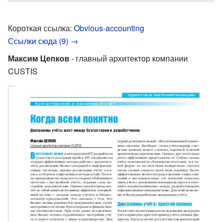
Короткая ссылка:
Obvious-accounting
Ссылки сюда (9) →
Максим Цепков
- главный архитектор компании
CUSTIS