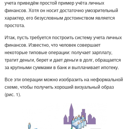
учета приведём простой пример учёта личных
финансов. Хотя он носит достаточно умозрительный
характер, его безусловным достоинством является
простота.
Итак, пусть требуется построить систему учета личных
финансов. Известно, что человек совершает
некоторые типовые операции: получает зарплату,
тратит деньги, берет и дает деньги в долг, обращается
за крупными суммами в банк и выплачивает ипотеку.
Все эти операции можно изобразить на неформальной
схеме, чтобы получить хороший визуальный образ
(рис. 1).