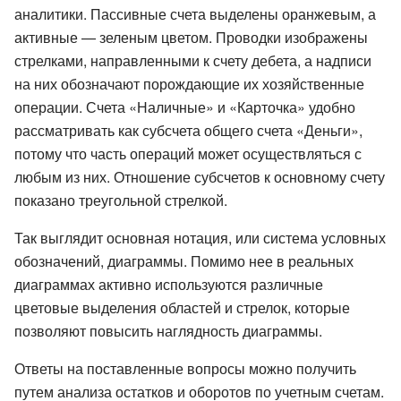
аналитики. Пассивные счета выделены оранжевым, а
активные — зеленым цветом. Проводки изображены
стрелками, направленными к счету дебета, а надписи
на них обозначают порождающие их хозяйственные
операции. Счета «Наличные» и «Карточка» удобно
рассматривать как субсчета общего счета «Деньги»,
потому что часть операций может осуществляться с
любым из них. Отношение субсчетов к основному счету
показано треугольной стрелкой.
Так выглядит основная нотация, или система условных
обозначений, диаграммы. Помимо нее в реальных
диаграммах активно используются различные
цветовые выделения областей и стрелок, которые
позволяют повысить наглядность диаграммы.
Ответы на поставленные вопросы можно получить
путем анализа остатков и оборотов по учетным счетам.