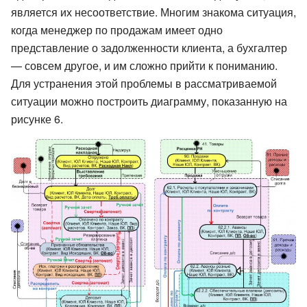
является их несоответствие. Многим знакома ситуация,
когда менеджер по продажам имеет одно
представление о задолженности клиента, а бухгалтер
— совсем другое, и им сложно прийти к пониманию.
Для устранения этой проблемы в рассматриваемой
ситуации можно построить диаграмму, показанную на
рисунке 6.