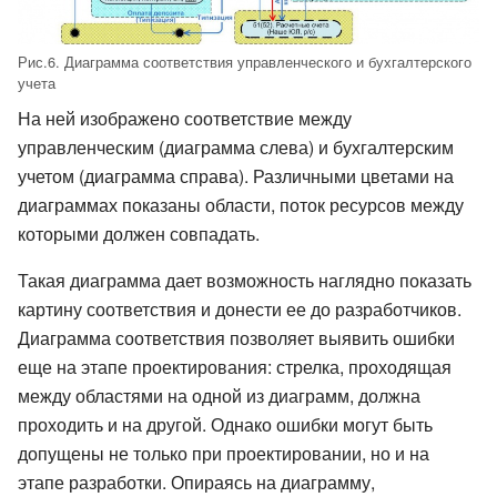
Рис.6. Диаграмма соответствия управленческого и бухгалтерского
учета
На ней изображено соответствие между
управленческим (диаграмма слева) и бухгалтерским
учетом (диаграмма справа). Различными цветами на
диаграммах показаны области, поток ресурсов между
которыми должен совпадать.
Такая диаграмма дает возможность наглядно показать
картину соответствия и донести ее до разработчиков.
Диаграмма соответствия позволяет выявить ошибки
еще на этапе проектирования: стрелка, проходящая
между областями на одной из диаграмм, должна
проходить и на другой. Однако ошибки могут быть
допущены не только при проектировании, но и на
этапе разработки. Опираясь на диаграмму,