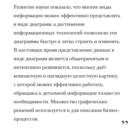
Развитие науки показало, что многие виды
информации можно эффективно представлять
в виде диаграмм, а достижения
информационных технологий позволили эти
диаграммы быстро и легко строить и изменять.
В настоящее время представление данных в
виде диаграмм является общепринятым и
интенсивно развивается, поскольку даёт
компактную и наглядную целостную картину,
с которой можно эффективно работать,
обращаясь к детальной информации только по
необходимости. Множество графических
решений используется и для описания бизнес-
процессов.