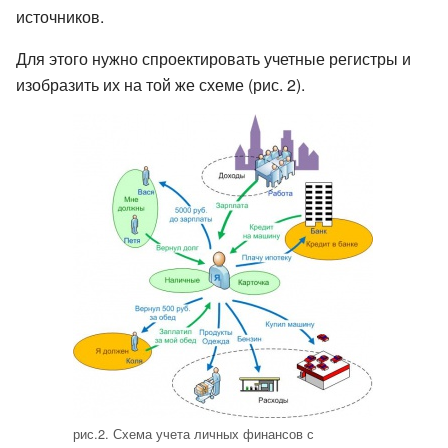
источников.
Для этого нужно спроектировать учетные регистры и
изобразить их на той же схеме (рис. 2).
рис.2. Схема учета личных финансов с