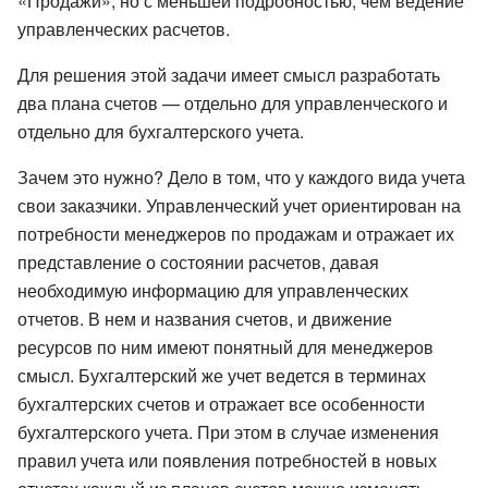
«Продажи», но с меньшей подробностью, чем ведение
управленческих расчетов.
Для решения этой задачи имеет смысл разработать
два плана счетов — отдельно для управленческого и
отдельно для бухгалтерского учета.
Зачем это нужно? Дело в том, что у каждого вида учета
свои заказчики. Управленческий учет ориентирован на
потребности менеджеров по продажам и отражает их
представление о состоянии расчетов, давая
необходимую информацию для управленческих
отчетов. В нем и названия счетов, и движение
ресурсов по ним имеют понятный для менеджеров
смысл. Бухгалтерский же учет ведется в терминах
бухгалтерских счетов и отражает все особенности
бухгалтерского учета. При этом в случае изменения
правил учета или появления потребностей в новых