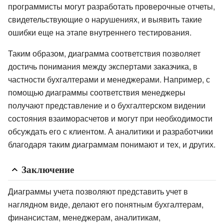
программисты могут разработать проверочные отчеты,
свидетельствующие о нарушениях, и выявить такие
ошибки еще на этапе внутреннего тестирования.
Таким образом, диаграмма соответствия позволяет
достичь понимания между экспертами заказчика, в
частности бухгалтерами и менеджерами. Например, с
помощью диаграммы соответствия менеджеры
получают представление и о бухгалтерском видении
состояния взаиморасчетов и могут при необходимости
обсуждать его с клиентом. А аналитики и разработчики
благодаря таким диаграммам понимают и тех, и других.
Заключение
Диаграммы учета позволяют представить учет в
наглядном виде, делают его понятным бухгалтерам,
финансистам, менеджерам, аналитикам,