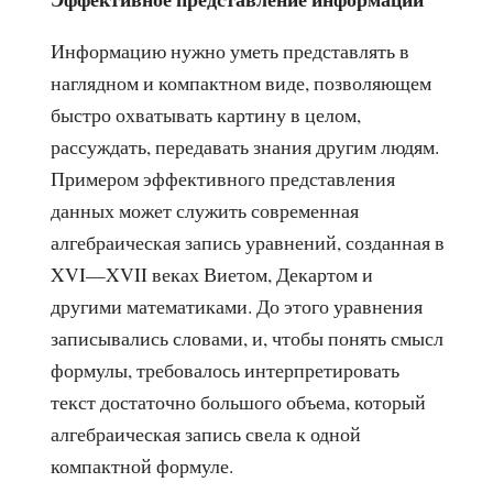
Информацию нужно уметь представлять в
наглядном и компактном виде, позволяющем
быстро охватывать картину в целом,
рассуждать, передавать знания другим людям.
Примером эффективного представления
данных может служить современная
алгебраическая запись уравнений, созданная в
XVI—XVII веках Виетом, Декартом и
другими математиками. До этого уравнения
записывались словами, и, чтобы понять смысл
формулы, требовалось интерпретировать
текст достаточно большого объема, который
алгебраическая запись свела к одной
компактной формуле.