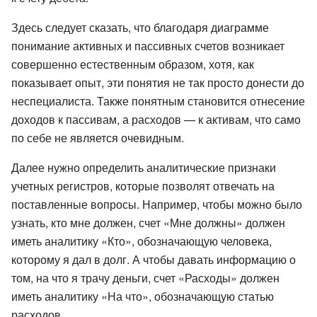
Здесь следует сказать, что благодаря диаграмме
понимание активных и пассивных счетов возникает
совершенно естественным образом, хотя, как
показывает опыт, эти понятия не так просто донести до
неспециалиста. Также понятным становится отнесение
доходов к пассивам, а расходов — к активам, что само
по себе не является очевидным.
Далее нужно определить аналитические признаки
учетных регистров, которые позволят отвечать на
поставленные вопросы. Например, чтобы можно было
узнать, кто мне должен, счет «Мне должны» должен
иметь аналитику «Кто», обозначающую человека,
которому я дал в долг. А чтобы давать информацию о
том, на что я трачу деньги, счет «Расходы» должен
иметь аналитику «На что», обозначающую статью
расходов.