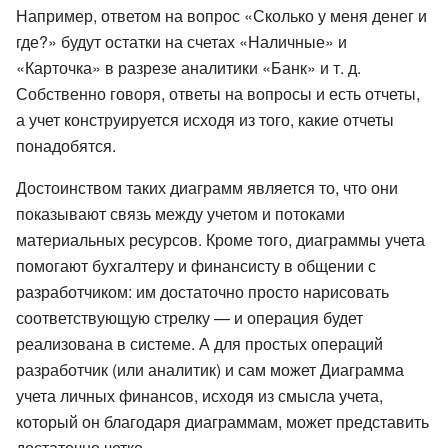
Например, ответом на вопрос «Сколько у меня денег и
где?» будут остатки на счетах «Наличные» и
«Карточка» в разрезе аналитики «Банк» и т. д.
Собственно говоря, ответы на вопросы и есть отчеты,
а учет конструируется исходя из того, какие отчеты
понадобятся.
Достоинством таких диаграмм является то, что они
показывают связь между учетом и потоками
материальных ресурсов. Кроме того, диаграммы учета
помогают бухгалтеру и финансисту в общении с
разработчиком: им достаточно просто нарисовать
соответствующую стрелку — и операция будет
реализована в системе. А для простых операций
разработчик (или аналитик) и сам может Диаграмма
учета личных финансов, исходя из смысла учета,
который он благодаря диаграммам, может представить
достаточно четко.