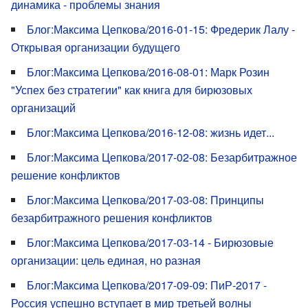
динамика - проблемы знания
Блог:Максима Цепкова/2016-01-15: Фредерик Лалу -
Открывая организации будущего
Блог:Максима Цепкова/2016-08-01: Марк Розин
"Успех без стратегии" как книга для бирюзовых
организаций
Блог:Максима Цепкова/2016-12-08: жизнь идет...
Блог:Максима Цепкова/2017-02-08: Безарбитражное
решение конфликтов
Блог:Максима Цепкова/2017-03-08: Принципы
безарбитражного решения конфликтов
Блог:Максима Цепкова/2017-03-14 - Бирюзовые
организации: цель единая, но разная
Блог:Максима Цепкова/2017-09-09: ПиР-2017 -
Россия успешно вступает в мир третьей волны