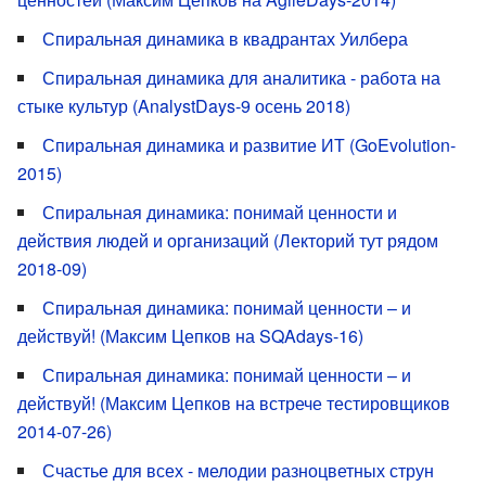
Спиральная динамика в квадрантах Уилбера
Спиральная динамика для аналитика - работа на
стыке культур (AnalystDays-9 осень 2018)
Спиральная динамика и развитие ИТ (GoEvolution-
2015)
Спиральная динамика: понимай ценности и
действия людей и организаций (Лекторий тут рядом
2018-09)
Спиральная динамика: понимай ценности – и
действуй! (Максим Цепков на SQAdays-16)
Спиральная динамика: понимай ценности – и
действуй! (Максим Цепков на встрече тестировщиков
2014-07-26)
Счастье для всех - мелодии разноцветных струн