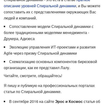
описание уровней Спиральной динамики
, и Вы можете
сопоставить их с представлениями окружающих Вас
людей и компаний.
Сопоставление модели Спиральной динамики с
более традиционными моделями менеджмента -
Друкера, Адизеса
Эволюцию управления ИТ-проектами и развития
Agile через призму Спиральной динамики
Схематизацию основных компонентов бирюзовой
организации, как ее представил Лалу.
Читайте, смотрите, обращайтесь!
Я пишу и публикую на профессиональных порталах
статьи по Спиральной динамике.
В сентябре 2016 на сайте
Эрос и Космос
статья об