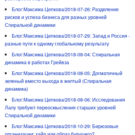
Блог:Максима Цепкова/2018-07-26: Разделение
рисков и успеха бизнеса для разных уровней
Спиральной динамики
Блог:Максима Цепкова/2018-07-29: Запад и Россия -
разные пути к одному глобальному результату
Блог:Максима Цепкова/2018-08-04: Спиральная
динамика в работах Грейвза
Блог:Максима Цепкова/2018-08-05: Догматичный
зеленый вместо выхода в желтый (Спиральная
динамика)
Блог:Максима Цепкова/2018-08-06: Исследования
Лалу требуют переосмысления старших уровней
Спиральной динамики
Блог:Максима Цепкова/2018-10-29: Бирюзовые
организации: хайп или образ будущего?