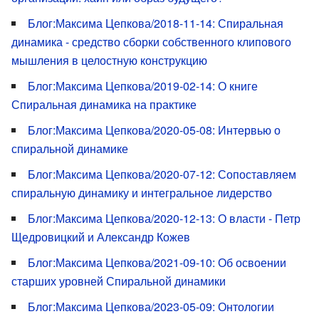
Блог:Максима Цепкова/2018-11-14: Спиральная
динамика - средство сборки собственного клипового
мышления в целостную конструкцию
Блог:Максима Цепкова/2019-02-14: О книге
Спиральная динамика на практике
Блог:Максима Цепкова/2020-05-08: Интервью о
спиральной динамике
Блог:Максима Цепкова/2020-07-12: Сопоставляем
спиральную динамику и интегральное лидерство
Блог:Максима Цепкова/2020-12-13: О власти - Петр
Щедровицкий и Александр Кожев
Блог:Максима Цепкова/2021-09-10: Об освоении
старших уровней Спиральной динамики
Блог:Максима Цепкова/2023-05-09: Онтологии