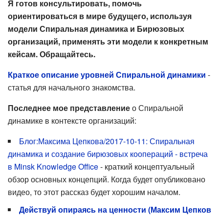
Я готов консультировать, помочь
ориентироваться в мире будущего, используя
модели Спиральная динамика и Бирюзовых
организаций, применять эти модели к конкретным
кейсам. Обращайтесь.
Краткое описание уровней Спиральной динамики
-
статья для начального знакомства.
Последнее мое представление
о Спиральной
динамике в контексте организаций:
Блог:Максима Цепкова/2017-10-11: Спиральная
динамика и создание бирюзовых коопераций - встреча
в Minsk Knowledge Office
- краткий концептуальный
обзор основных концепций. Когда будет опубликовано
видео, то этот рассказ будет хорошим началом.
Действуй опираясь на ценности (Максим Цепков