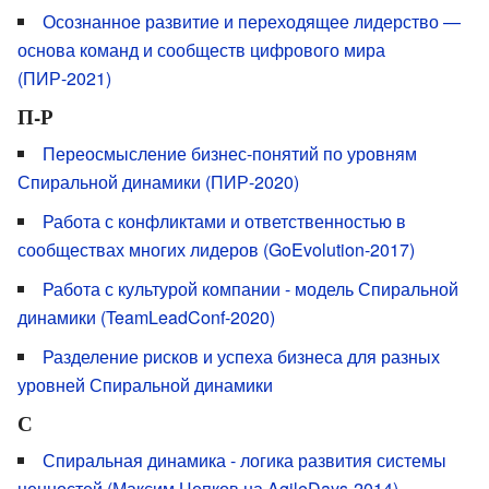
Осознанное развитие и переходящее лидерство —
основа команд и сообществ цифрового мира
(ПИР-2021)
П-Р
Переосмысление бизнес-понятий по уровням
Спиральной динамики (ПИР-2020)
Работа с конфликтами и ответственностью в
сообществах многих лидеров (GoEvolution-2017)
Работа с культурой компании - модель Спиральной
динамики (TeamLeadConf-2020)
Разделение рисков и успеха бизнеса для разных
уровней Спиральной динамики
С
Спиральная динамика - логика развития системы
ценностей (Максим Цепков на AgileDays-2014)