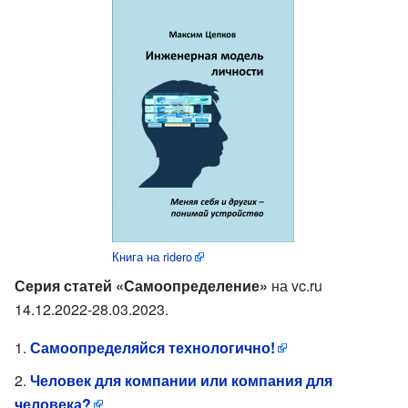
Книга на ridero
Серия статей «Самоопределение»
на vc.ru
14.12.2022-28.03.2023.
Самоопределяйся технологично!
Человек для компании или компания для
человека?