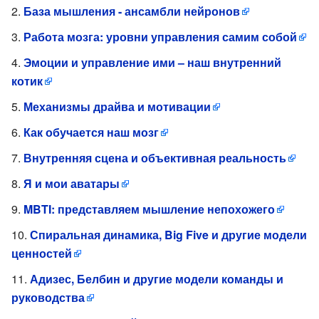
База мышления - ансамбли нейронов
Работа мозга: уровни управления самим собой
Эмоции и управление ими – наш внутренний
котик
Механизмы драйва и мотивации
Как обучается наш мозг
Внутренняя сцена и объективная реальность
Я и мои аватары
MBTI: представляем мышление непохожего
Спиральная динамика, Big Five и другие модели
ценностей
Адизес, Белбин и другие модели команды и
руководства