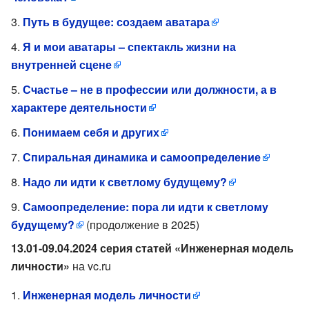
Путь в будущее: создаем аватара
Я и мои аватары – спектакль жизни на
внутренней сцене
Счастье – не в профессии или должности, а в
характере деятельности
Понимаем себя и других
Спиральная динамика и самоопределение
Надо ли идти к светлому будущему?
Самоопределение: пора ли идти к светлому
будущему?
(продолжение в 2025)
13.01-09.04.2024 серия статей «Инженерная модель
личности»
на vc.ru
Инженерная модель личности