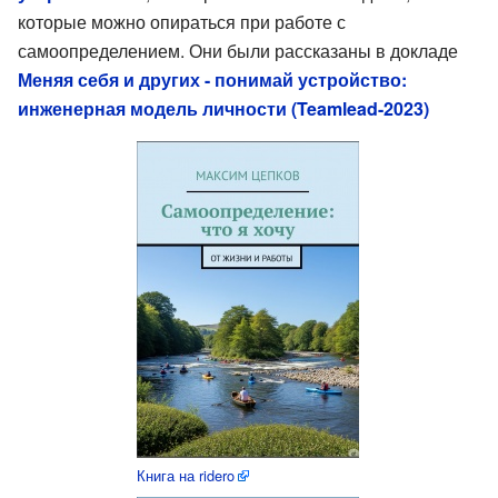
которые можно опираться при работе с
самоопределением. Они были рассказаны в докладе
Меняя себя и других - понимай устройство:
инженерная модель личности (Teamlead-2023)
Книга на ridero