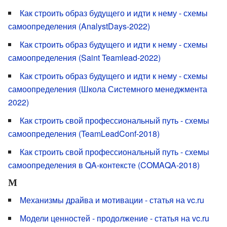
Как строить образ будущего и идти к нему - схемы
самоопределения (AnalystDays-2022)
Как строить образ будущего и идти к нему - схемы
самоопределения (Saint Teamlead-2022)
Как строить образ будущего и идти к нему - схемы
самоопределения (Школа Системного менеджмента
2022)
Как строить свой профессиональный путь - схемы
самоопределения (TeamLeadConf-2018)
Как строить свой профессиональный путь - схемы
самоопределения в QA-контексте (COMAQA-2018)
М
Механизмы драйва и мотивации - статья на vc.ru
Модели ценностей - продолжение - статья на vc.ru