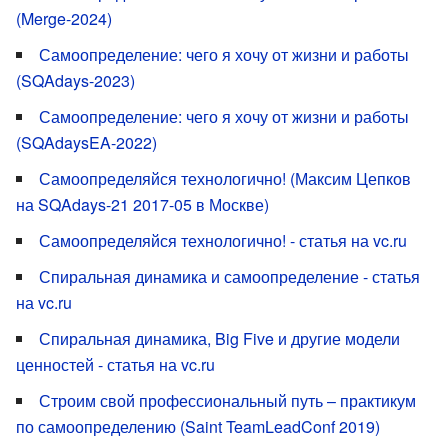
(Merge-2024)
Самоопределение: чего я хочу от жизни и работы
(SQAdays-2023)
Самоопределение: чего я хочу от жизни и работы
(SQAdaysEA-2022)
Самоопределяйся технологично! (Максим Цепков
на SQAdays-21 2017-05 в Москве)
Самоопределяйся технологично! - статья на vc.ru
Спиральная динамика и самоопределение - статья
на vc.ru
Спиральная динамика, Big Five и другие модели
ценностей - статья на vc.ru
Строим свой профессиональный путь – практикум
по самоопределению (Saint TeamLeadConf 2019)