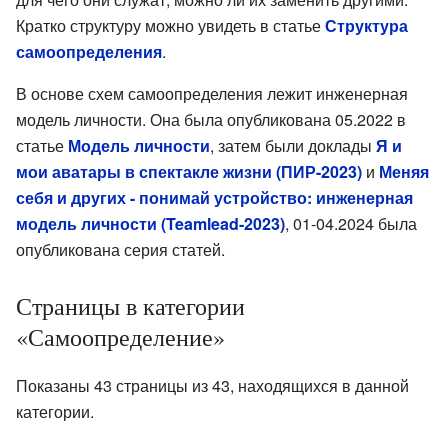
Кратко структуру можно увидеть в статье
Структура
самоопределения
.
В основе схем самоопределения лежит инженерная
модель личности. Она была опубликована 05.2022 в
статье
Модель личности
, затем были доклады
Я и
мои аватары в спектакле жизни (ПИР-2023)
и
Меняя
себя и других - понимай устройство: инженерная
модель личности (Teamlead-2023)
, 01-04.2024 была
опубликована серия статей.
Страницы в категории
«Самоопределение»
Показаны 43 страницы из 43, находящихся в данной
категории.