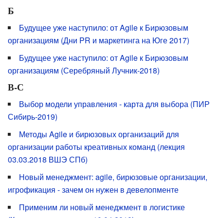
Б
Будущее уже наступило: от Agile к Бирюзовым
организациям (Дни PR и маркетинга на Юге 2017)
Будущее уже наступило: от Agile к Бирюзовым
организациям (Серебряный Лучник-2018)
В-С
Выбор модели управления - карта для выбора (ПИР
Сибирь-2019)
Методы Agile и бирюзовых организаций для
организации работы креативных команд (лекция
03.03.2018 ВШЭ СПб)
Новый менеджмент: agile, бирюзовые организации,
игрофикация - зачем он нужен в девелопменте
Применим ли новый менеджмент в логистике