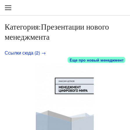
Категория:Презентации нового
менеджмента
Ссылки сюда (2) →
Еще про новый менеджмент