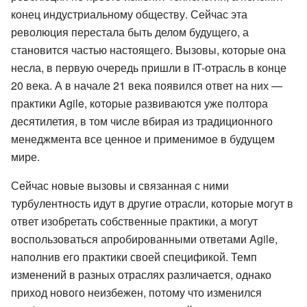
конец индустриальному обществу. Сейчас эта
революция перестала быть делом будущего, а
становится частью настоящего. Вызовы, которые она
несла, в первую очередь пришли в IT-отрасль в конце
20 века. А в начале 21 века появился ответ на них —
практики Agile, которые развиваются уже полтора
десятилетия, в том числе вбирая из традиционного
менеджмента все ценное и применимое в будущем
мире.
Сейчас новые вызовы и связанная с ними
турбулентность идут в другие отрасли, которые могут в
ответ изобретать собственные практики, а могут
воспользоваться апробированными ответами Agile,
наполнив его практики своей спецификой. Темп
изменений в разных отраслях различается, однако
приход нового неизбежен, потому что изменился