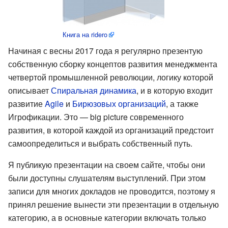
Книга на ridero
Начиная с весны 2017 года я регулярно презентую
собственную сборку концептов развития менеджмента
четвертой промышленной революции, логику которой
описывает
Спиральная динамика
, и в которую входит
развитие
Agile
и
Бирюзовых организаций
, а также
Игрофикации. Это — big picture современного
развития, в которой каждой из организаций предстоит
самоопределиться и выбрать собственный путь.
Я публикую презентации на своем сайте, чтобы они
были доступны слушателям выступлений. При этом
записи для многих докладов не проводится, поэтому я
принял решение вынести эти презентации в отдельную
категорию, а в основные категории включать только