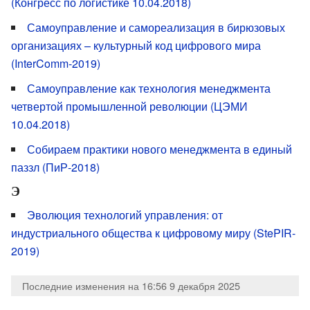
(Конгресс по логистике 10.04.2018)
Самоуправление и самореализация в бирюзовых
организациях – культурный код цифрового мира
(InterComm-2019)
Самоуправление как технология менеджмента
четвертой промышленной революции (ЦЭМИ
10.04.2018)
Собираем практики нового менеджмента в единый
паззл (ПиР-2018)
Э
Эволюция технологий управления: от
индустриального общества к цифровому миру (StePIR-
2019)
Последние изменения на 16:56 9 декабря 2025