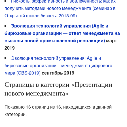
Гибкость, эффективность и вовлеченность: как их
получить методами нового менеджмента (семинар в
Открытой школе бизнеса 2018-09)
Эволюция технологий управления (Agile и
бирюзовые организации — ответ менеджмента на
вызовы новой промышленной революции)
март
2019
Эволюция технологий управления: Agile и
бирюзовые организации – менеджмент цифрового
мира (OBS-2019)
сентябрь 2019
Страницы в категории «Презентации
нового менеджмента»
Показано 16 страниц из 16, находящихся в данной
категории.