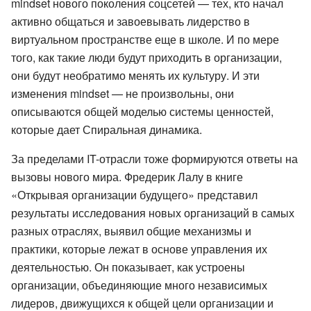
mindset нового поколения соцсетей — тех, кто начал
активно общаться и завоевывать лидерство в
виртуальном пространстве еще в школе. И по мере
того, как такие люди будут приходить в организации,
они будут необратимо менять их культуру. И эти
изменения mindset — не произвольны, они
описываются общей моделью системы ценностей,
которые дает Спиральная динамика.
За пределами IT-отрасли тоже формируются ответы на
вызовы нового мира. Фредерик Лалу в книге
«Открывая организации будущего» представил
результаты исследования новых организаций в самых
разных отраслях, выявил общие механизмы и
практики, которые лежат в основе управления их
деятельностью. Он показывает, как устроены
организации, объединяющие много независимых
лидеров, движущихся к общей цели организации и