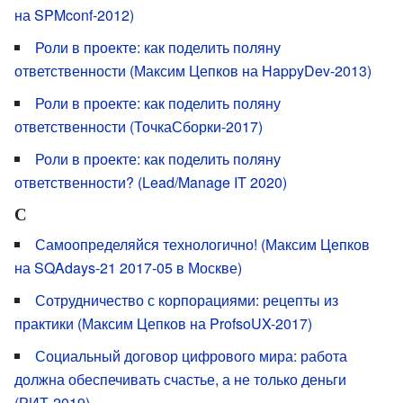
на SPMconf-2012)
Роли в проекте: как поделить поляну
ответственности (Максим Цепков на HappyDev-2013)
Роли в проекте: как поделить поляну
ответственности (ТочкаСборки-2017)
Роли в проекте: как поделить поляну
ответственности? (Lead/Manage IT 2020)
С
Самоопределяйся технологично! (Максим Цепков
на SQAdays-21 2017-05 в Москве)
Сотрудничество с корпорациями: рецепты из
практики (Максим Цепков на ProfsoUX-2017)
Социальный договор цифрового мира: работа
должна обеспечивать счастье, а не только деньги
(РИТ-2019)