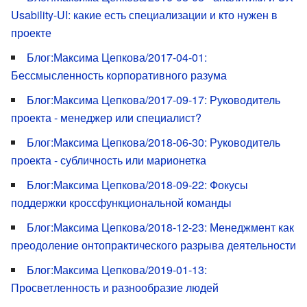
Usability-UI: какие есть специализации и кто нужен в
проекте
Блог:Максима Цепкова/2017-04-01:
Бессмысленность корпоративного разума
Блог:Максима Цепкова/2017-09-17: Руководитель
проекта - менеджер или специалист?
Блог:Максима Цепкова/2018-06-30: Руководитель
проекта - субличность или марионетка
Блог:Максима Цепкова/2018-09-22: Фокусы
поддержки кроссфункциональной команды
Блог:Максима Цепкова/2018-12-23: Менеджмент как
преодоление онтопрактического разрыва деятельности
Блог:Максима Цепкова/2019-01-13:
Просветленность и разнообразие людей