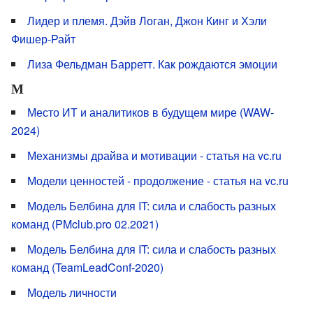
Лидер и племя. Дэйв Логан, Джон Кинг и Хэли
Фишер-Райт
Лиза Фельдман Барретт. Как рождаются эмоции
М
Место ИТ и аналитиков в будущем мире (WAW-
2024)
Механизмы драйва и мотивации - статья на vc.ru
Модели ценностей - продолжение - статья на vc.ru
Модель Белбина для IT: сила и слабость разных
команд (PMclub.pro 02.2021)
Модель Белбина для IT: сила и слабость разных
команд (TeamLeadConf-2020)
Модель личности