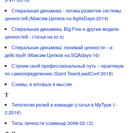
Спиральная динамика - логика развития системы
ценностей (Максим Цепков на AgileDays-2014)
Спиральная динамика, Big Five и другие модели
ценностей - статья на vc.ru
Спиральная динамика: понимай ценности – и
действуй! (Максим Цепков на SQAdays-16)
Строим свой профессиональный путь – практикум
по самоопределению (Saint TeamLeadConf 2019)
Схемы, в которых я мыслю
Т
Типология ролей в команде (статья в MyType 1-
2.2016)
Типы личности (семинар 2008-02-12)