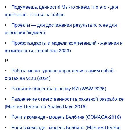
Подумаешь, ценности! Мы-то знаем, что это - для
простаков - статья на хабре
Проекты — для достижения результата, а не для
освоения бюджета
Профстандарты и модели компетенций - желания и
возможности (TeamLead-2023)
Р
Работа мозга: уровни управления самим собой -
статья на vc.ru (2024)
Развитие общества в эпоху ИИ (WAW-2025)
Разделение ответственности в заказной разработке
(Максим Цепков на AnalystDays-2015)
Роли в команде - модель Белбина (COMAQA-2018)
Роли в команде - модель Белбина (Максим Цепков