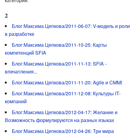
категории.
2
Блог:Максима Цепкова/2011-06-07: V-модель и роли
в разработке
Блог:Максима Цепкова/2011-10-25: Карты
компетенций SFIA
Блог:Максима Цепкова/2011-11-13: SFIA -
впечатления...
Блог:Максима Цепкова/2011-11-20: Agile и CMMI
Блог:Максима Цепкова/2011-12-08: Культуры IT-
компаний
Блог:Максима Цепкова/2012-04-17: Желание и
Возможность формулируются на разных языках
Блог:Максима Цепкова/2012-04-26: Три мира