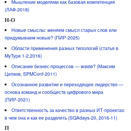
Мышление моделями как базовая компетенция
(ЛАФ-2018)
Н-О
Новые смыслы: меняем смысл старых слов или
придумываем новые? (ПИР-2025)
Области применения разных типологий (статья в
MyType 1-2.2016)
Описание бизнес-процессов — waste? (Максим
Цепков, SPMConf-2011)
Осознанное развитие и переходящее лидерство —
основа команд и сообществ цифрового мира
(ПИР-2021)
Ответственность за качество в разных ИТ-проектах:
в чем она и как ее разделять (SQAdays-20, 2016-11)
П