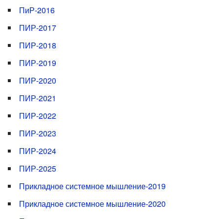
ПиР-2016
ПИР-2017
ПИР-2018
ПИР-2019
ПИР-2020
ПИР-2021
ПИР-2022
ПИР-2023
ПИР-2024
ПИР-2025
Прикладное системное мышление-2019
Прикладное системное мышление-2020