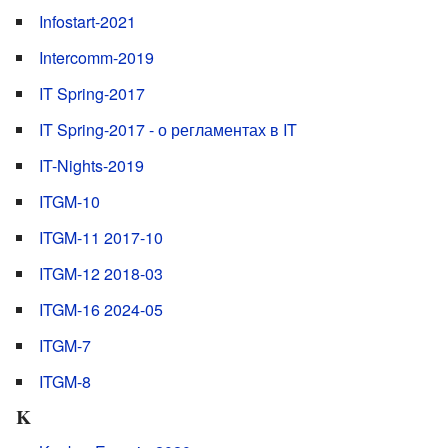
Infostart-2021
Intercomm-2019
IT Spring-2017
IT Spring-2017 - о регламентах в IT
IT-Nights-2019
ITGM-10
ITGM-11 2017-10
ITGM-12 2018-03
ITGM-16 2024-05
ITGM-7
ITGM-8
K