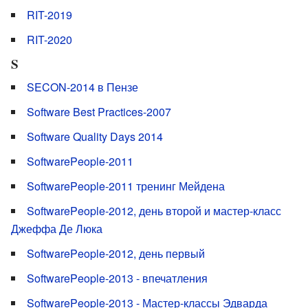
RIT-2019
RIT-2020
S
SECON-2014 в Пензе
Software Best Practices-2007
Software Quality Days 2014
SoftwarePeople-2011
SoftwarePeople-2011 тренинг Мейдена
SoftwarePeople-2012, день второй и мастер-класс
Джеффа Де Люка
SoftwarePeople-2012, день первый
SoftwarePeople-2013 - впечатления
SoftwarePeople-2013 - Мастер-классы Эдварда