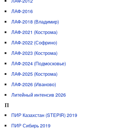
ЛАФ-2012
ЛАФ-2016
ЛАФ-2018 (Владимир)
ЛАФ-2021 (Кострома)
ЛАФ-2022 (Софрино)
ЛАФ-2023 (Кострома)
ЛАФ-2024 (Подмосковье)
ЛАФ-2025 (Кострома)
ЛАФ-2026 (Иваново)
Литейный интенсив 2026
П
ПИР Казахстан (STEPIR) 2019
ПИР Сибирь 2019