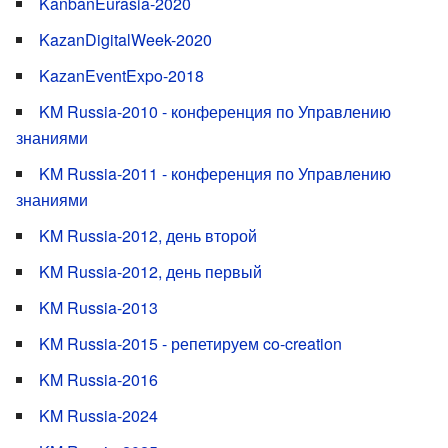
KanbanEurasia-2020
KazanDigitalWeek-2020
KazanEventExpo-2018
KM Russia-2010 - конференция по Управлению
знаниями
KM Russia-2011 - конференция по Управлению
знаниями
KM Russia-2012, день второй
KM Russia-2012, день первый
KM Russia-2013
KM Russia-2015 - репетируем co-creation
KM Russia-2016
KM Russia-2024