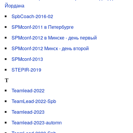
Йордана
SpbCoach-2016-02
SPMconf-2011 в Петербурге
SPMconf-2012 в Минске - день первый
SPMconf-2012 Минск - день второй
SPMconf-2013
STEPIR-2019
T
Teamlead-2022
TeamLead-2022-Spb
Teamlead-2023
Teamlead-2023-automn