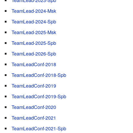
TeamLead-2023-Spb
TeamLead-2024-Msk
TeamLead-2024-Spb
TeamLead-2025-Msk
TeamLead-2025-Spb
TeamLead-2026-Spb
TeamLeadConf-2018
TeamLeadConf-2018-Spb
TeamLeadConf-2019
TeamLeadConf-2019-Spb
TeamLeadConf-2020
TeamLeadConf-2021
TeamLeadConf-2021-Spb