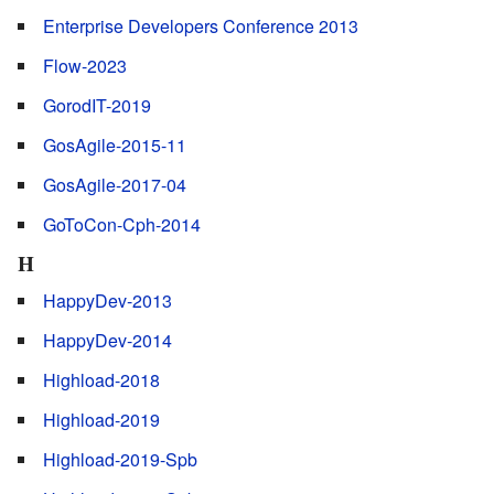
Enterprise Developers Conference 2013
Flow-2023
GorodIT-2019
GosAgile-2015-11
GosAgile-2017-04
GoToCon-Cph-2014
H
HappyDev-2013
HappyDev-2014
Highload-2018
Highload-2019
Highload-2019-Spb