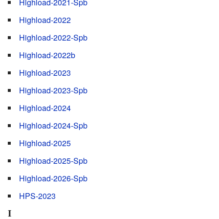
Highload-2021-Spb
Highload-2022
Highload-2022-Spb
Highload-2022b
Highload-2023
Highload-2023-Spb
Highload-2024
Highload-2024-Spb
Highload-2025
Highload-2025-Spb
Highload-2026-Spb
HPS-2023
I