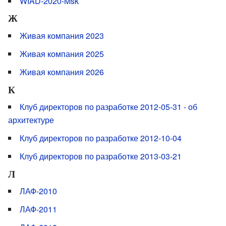
WIAD-2020-Msk
Ж
Живая компания 2023
Живая компания 2025
Живая компания 2026
К
Клуб директоров по разработке 2012-05-31 - об
архитектуре
Клуб директоров по разработке 2012-10-04
Клуб директоров по разработке 2013-03-21
Л
ЛАФ-2010
ЛАФ-2011