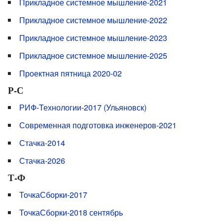
Прикладное системное мышление-2021
Прикладное системное мышление-2022
Прикладное системное мышление-2023
Прикладное системное мышление-2025
Проектная пятница 2020-02
Р-С
РИФ-Технологии-2017 (Ульяновск)
Современная подготовка инженеров-2021
Стачка-2014
Стачка-2026
Т-Ф
ТочкаСборки-2017
ТочкаСборки-2018 сентябрь