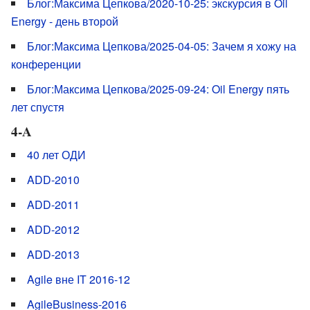
Блог:Максима Цепкова/2020-10-25: экскурсия в Oil
Energy - день второй
Блог:Максима Цепкова/2025-04-05: Зачем я хожу на
конференции
Блог:Максима Цепкова/2025-09-24: Oil Energy пять
лет спустя
4-A
40 лет ОДИ
ADD-2010
ADD-2011
ADD-2012
ADD-2013
Agile вне IT 2016-12
AgileBusiness-2016