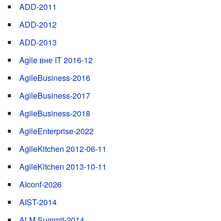
ADD-2011
ADD-2012
ADD-2013
Agile вне IT 2016-12
AgileBusiness-2016
AgileBusiness-2017
AgileBusiness-2018
AgileEnterprise-2022
AgileKitchen 2012-06-11
AgileKitchen 2013-10-11
AIconf-2026
AIST-2014
ALM Summit-2014