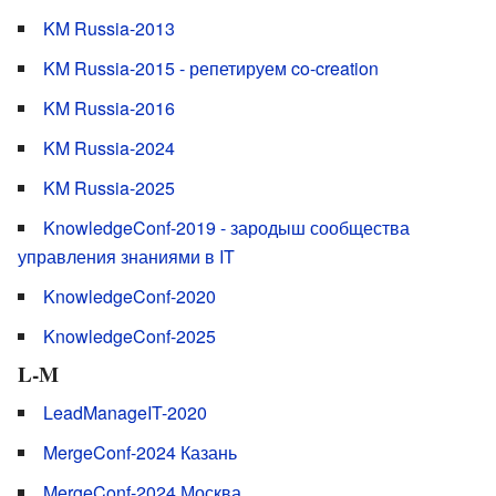
KM Russia-2013
KM Russia-2015 - репетируем co-creation
KM Russia-2016
KM Russia-2024
KM Russia-2025
KnowledgeConf-2019 - зародыш сообщества
управления знаниями в IT
KnowledgeConf-2020
KnowledgeConf-2025
L-M
LeadManageIT-2020
MergeConf-2024 Казань
MergeConf-2024 Москва