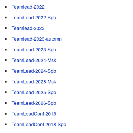
Teamlead-2022
TeamLead-2022-Spb
Teamlead-2023
Teamlead-2023-automn
TeamLead-2023-Spb
TeamLead-2024-Msk
TeamLead-2024-Spb
TeamLead-2025-Msk
TeamLead-2025-Spb
TeamLead-2026-Spb
TeamLeadConf-2018
TeamLeadConf-2018-Spb