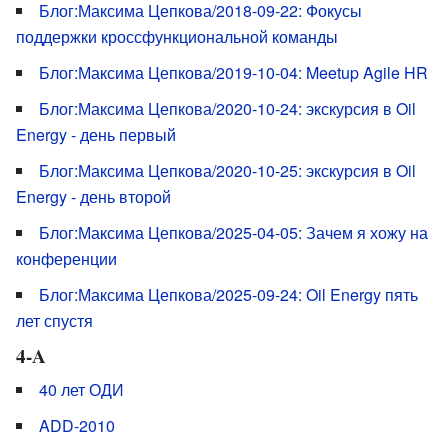
Блог:Максима Цепкова/2018-09-22: Фокусы
поддержки кроссфункциональной команды
Блог:Максима Цепкова/2019-10-04: Meetup Agile HR
Блог:Максима Цепкова/2020-10-24: экскурсия в Oil
Energy - день первый
Блог:Максима Цепкова/2020-10-25: экскурсия в Oil
Energy - день второй
Блог:Максима Цепкова/2025-04-05: Зачем я хожу на
конференции
Блог:Максима Цепкова/2025-09-24: Oil Energy пять
лет спустя
4-A
40 лет ОДИ
ADD-2010