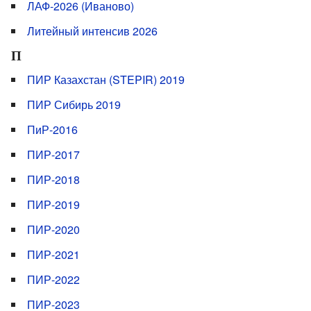
ЛАФ-2026 (Иваново)
Литейный интенсив 2026
П
ПИР Казахстан (STEPIR) 2019
ПИР Сибирь 2019
ПиР-2016
ПИР-2017
ПИР-2018
ПИР-2019
ПИР-2020
ПИР-2021
ПИР-2022
ПИР-2023