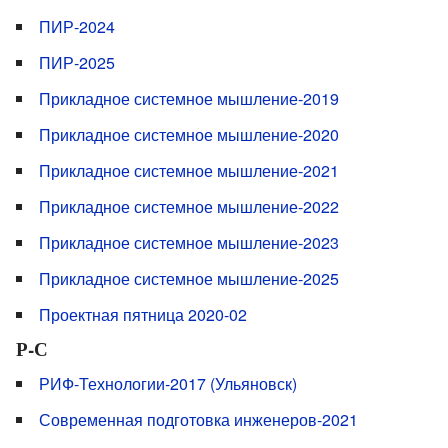
ПИР-2024
ПИР-2025
Прикладное системное мышление-2019
Прикладное системное мышление-2020
Прикладное системное мышление-2021
Прикладное системное мышление-2022
Прикладное системное мышление-2023
Прикладное системное мышление-2025
Проектная пятница 2020-02
Р-С
РИФ-Технологии-2017 (Ульяновск)
Современная подготовка инженеров-2021