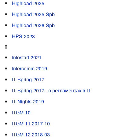
Highload-2025
Highload-2025-Spb
Highload-2026-Spb
HPS-2023
I
Infostart-2021
Intercomm-2019
IT Spring-2017
IT Spring-2017 - о регламентах в IT
IT-Nights-2019
ITGM-10
ITGM-11 2017-10
ITGM-12 2018-03