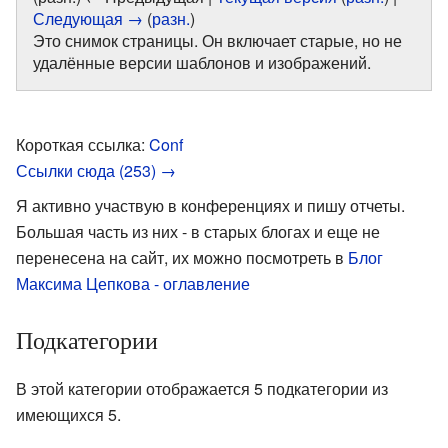
Следующая →
(
разн.
)
Это снимок страницы. Он включает старые, но не
удалённые версии шаблонов и изображений.
Короткая ссылка:
Conf
Ссылки сюда (253) →
Я активно участвую в конференциях и пишу отчеты.
Большая часть из них - в старых блогах и еще не
перенесена на сайт, их можно посмотреть в
Блог
Максима Цепкова - оглавление
Подкатегории
В этой категории отображается 5 подкатегории из
имеющихся 5.