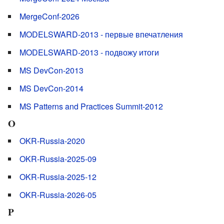
MergeConf-2026
MODELSWARD-2013 - первые впечатления
MODELSWARD-2013 - подвожу итоги
MS DevCon-2013
MS DevCon-2014
MS Patterns and Practices Summit-2012
O
OKR-Russia-2020
OKR-Russia-2025-09
OKR-Russia-2025-12
OKR-Russia-2026-05
P