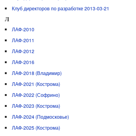
Клуб директоров по разработке 2013-03-21
Л
ЛАФ-2010
ЛАФ-2011
ЛАФ-2012
ЛАФ-2016
ЛАФ-2018 (Владимир)
ЛАФ-2021 (Кострома)
ЛАФ-2022 (Софрино)
ЛАФ-2023 (Кострома)
ЛАФ-2024 (Подмосковье)
ЛАФ-2025 (Кострома)