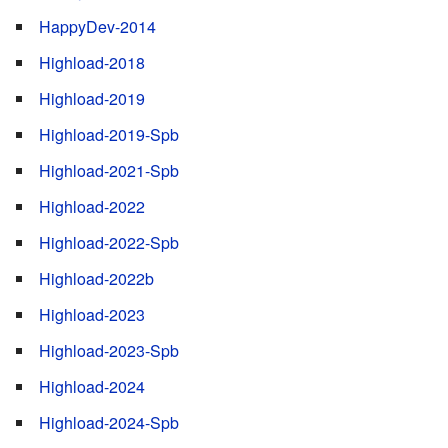
HappyDev-2014
Highload-2018
Highload-2019
Highload-2019-Spb
Highload-2021-Spb
Highload-2022
Highload-2022-Spb
Highload-2022b
Highload-2023
Highload-2023-Spb
Highload-2024
Highload-2024-Spb