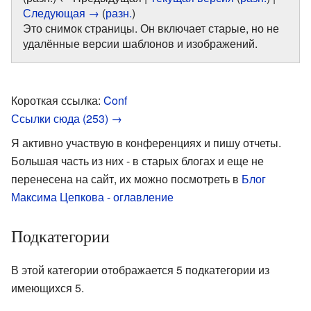
Следующая →
(
разн.
)
Это снимок страницы. Он включает старые, но не
удалённые версии шаблонов и изображений.
Короткая ссылка:
Conf
Ссылки сюда (253) →
Я активно участвую в конференциях и пишу отчеты.
Большая часть из них - в старых блогах и еще не
перенесена на сайт, их можно посмотреть в
Блог
Максима Цепкова - оглавление
Подкатегории
В этой категории отображается 5 подкатегории из
имеющихся 5.