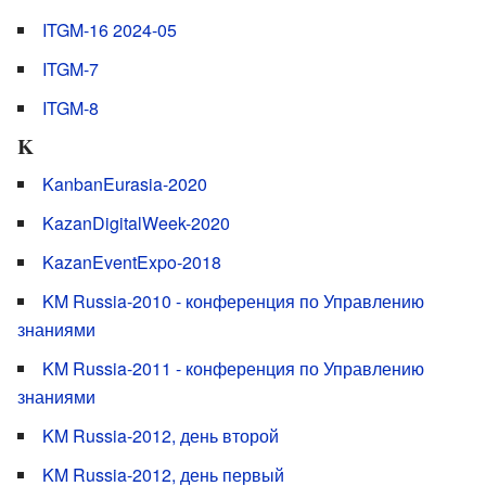
ITGM-16 2024-05
ITGM-7
ITGM-8
K
KanbanEurasia-2020
KazanDigitalWeek-2020
KazanEventExpo-2018
KM Russia-2010 - конференция по Управлению
знаниями
KM Russia-2011 - конференция по Управлению
знаниями
KM Russia-2012, день второй
KM Russia-2012, день первый