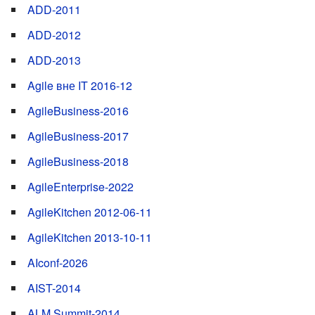
ADD-2011
ADD-2012
ADD-2013
Agile вне IT 2016-12
AgileBusiness-2016
AgileBusiness-2017
AgileBusiness-2018
AgileEnterprise-2022
AgileKitchen 2012-06-11
AgileKitchen 2013-10-11
AIconf-2026
AIST-2014
ALM Summit-2014