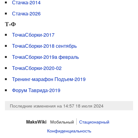
Стачка-2014
Стачка-2026
Т-Ф
ТочкаСборки-2017
ТочкаСборки-2018 сентябрь
ТочкаСборки-2019a февраль
ТочкаСборки-2020-02
Тренинг-марафон Подъем-2019
Форум Таврида-2019
Последние изменения на 14:57 18 июля 2024
Мобильный
Стационарный
MaksWiki
Конфиденциальность