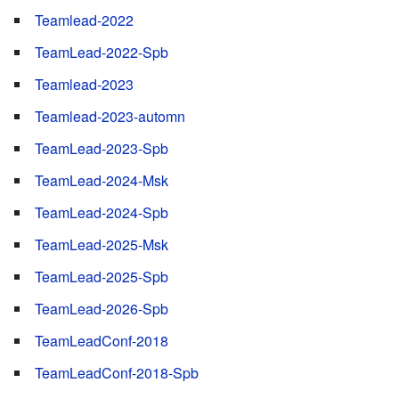
Teamlead-2022
TeamLead-2022-Spb
Teamlead-2023
Teamlead-2023-automn
TeamLead-2023-Spb
TeamLead-2024-Msk
TeamLead-2024-Spb
TeamLead-2025-Msk
TeamLead-2025-Spb
TeamLead-2026-Spb
TeamLeadConf-2018
TeamLeadConf-2018-Spb