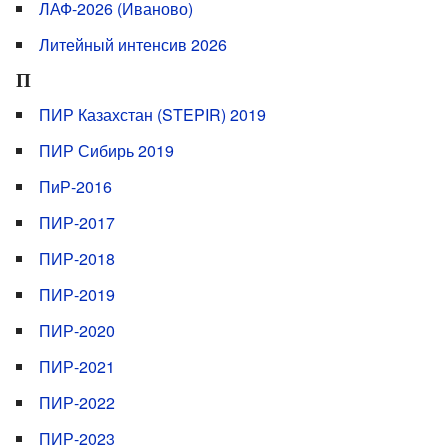
ЛАФ-2026 (Иваново)
Литейный интенсив 2026
П
ПИР Казахстан (STEPIR) 2019
ПИР Сибирь 2019
ПиР-2016
ПИР-2017
ПИР-2018
ПИР-2019
ПИР-2020
ПИР-2021
ПИР-2022
ПИР-2023