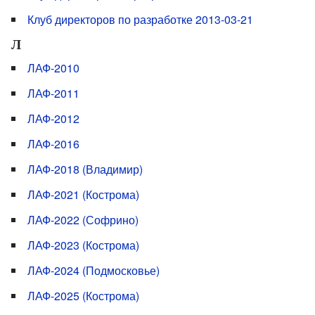
Клуб директоров по разработке 2013-03-21
Л
ЛАФ-2010
ЛАФ-2011
ЛАФ-2012
ЛАФ-2016
ЛАФ-2018 (Владимир)
ЛАФ-2021 (Кострома)
ЛАФ-2022 (Софрино)
ЛАФ-2023 (Кострома)
ЛАФ-2024 (Подмосковье)
ЛАФ-2025 (Кострома)