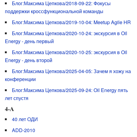
Блог:Максима Цепкова/2018-09-22: Фокусы
поддержки кроссфункциональной команды
Блог:Максима Цепкова/2019-10-04: Meetup Agile HR
Блог:Максима Цепкова/2020-10-24: экскурсия в Oil
Energy - день первый
Блог:Максима Цепкова/2020-10-25: экскурсия в Oil
Energy - день второй
Блог:Максима Цепкова/2025-04-05: Зачем я хожу на
конференции
Блог:Максима Цепкова/2025-09-24: Oil Energy пять
лет спустя
4-A
40 лет ОДИ
ADD-2010