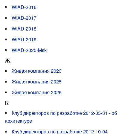
WIAD-2016
WIAD-2017
WIAD-2018
WIAD-2019
WIAD-2020-Msk
Ж
Живая компания 2023
Живая компания 2025
Живая компания 2026
К
Клуб директоров по разработке 2012-05-31 - об
архитектуре
Клуб директоров по разработке 2012-10-04