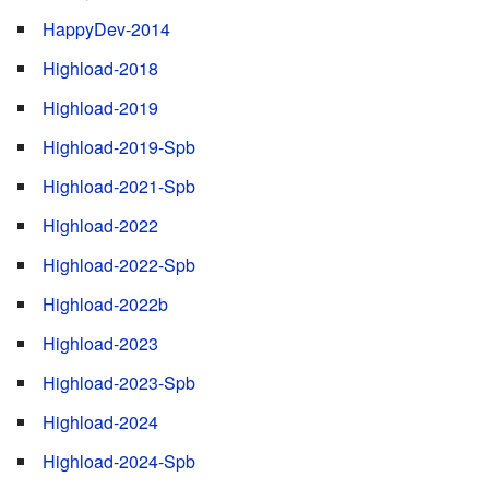
HappyDev-2014
Highload-2018
Highload-2019
Highload-2019-Spb
Highload-2021-Spb
Highload-2022
Highload-2022-Spb
Highload-2022b
Highload-2023
Highload-2023-Spb
Highload-2024
Highload-2024-Spb