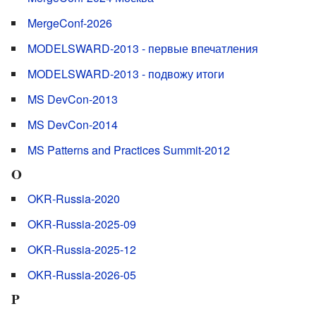
MergeConf-2026
MODELSWARD-2013 - первые впечатления
MODELSWARD-2013 - подвожу итоги
MS DevCon-2013
MS DevCon-2014
MS Patterns and Practices Summit-2012
O
OKR-Russia-2020
OKR-Russia-2025-09
OKR-Russia-2025-12
OKR-Russia-2026-05
P