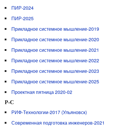
ПИР-2024
ПИР-2025
Прикладное системное мышление-2019
Прикладное системное мышление-2020
Прикладное системное мышление-2021
Прикладное системное мышление-2022
Прикладное системное мышление-2023
Прикладное системное мышление-2025
Проектная пятница 2020-02
Р-С
РИФ-Технологии-2017 (Ульяновск)
Современная подготовка инженеров-2021