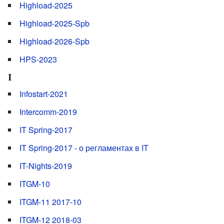
Highload-2025
Highload-2025-Spb
Highload-2026-Spb
HPS-2023
I
Infostart-2021
Intercomm-2019
IT Spring-2017
IT Spring-2017 - о регламентах в IT
IT-Nights-2019
ITGM-10
ITGM-11 2017-10
ITGM-12 2018-03