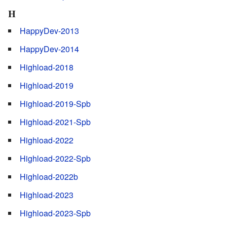
H
HappyDev-2013
HappyDev-2014
Highload-2018
Highload-2019
Highload-2019-Spb
Highload-2021-Spb
Highload-2022
Highload-2022-Spb
Highload-2022b
Highload-2023
Highload-2023-Spb