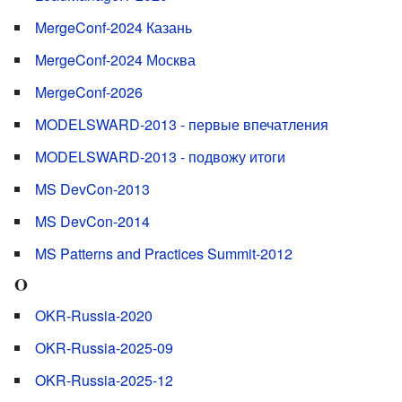
MergeConf-2024 Казань
MergeConf-2024 Москва
MergeConf-2026
MODELSWARD-2013 - первые впечатления
MODELSWARD-2013 - подвожу итоги
MS DevCon-2013
MS DevCon-2014
MS Patterns and Practices Summit-2012
O
OKR-Russia-2020
OKR-Russia-2025-09
OKR-Russia-2025-12