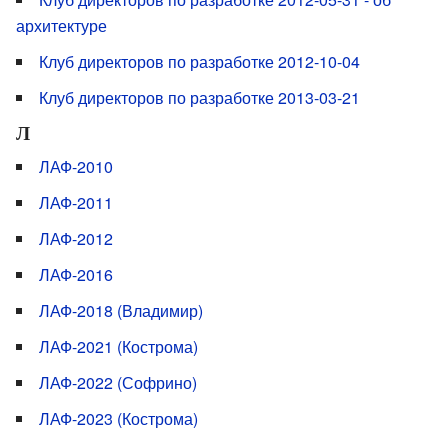
архитектуре
Клуб директоров по разработке 2012-10-04
Клуб директоров по разработке 2013-03-21
Л
ЛАФ-2010
ЛАФ-2011
ЛАФ-2012
ЛАФ-2016
ЛАФ-2018 (Владимир)
ЛАФ-2021 (Кострома)
ЛАФ-2022 (Софрино)
ЛАФ-2023 (Кострома)