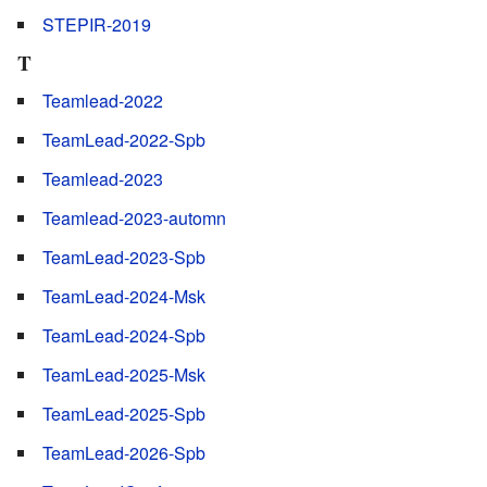
STEPIR-2019
T
Teamlead-2022
TeamLead-2022-Spb
Teamlead-2023
Teamlead-2023-automn
TeamLead-2023-Spb
TeamLead-2024-Msk
TeamLead-2024-Spb
TeamLead-2025-Msk
TeamLead-2025-Spb
TeamLead-2026-Spb