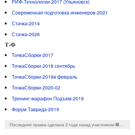
РИФ-Технологии-2017 (Ульяновск)
Современная подготовка инженеров-2021
Стачка-2014
Стачка-2026
Т-Ф
ТочкаСборки-2017
ТочкаСборки-2018 сентябрь
ТочкаСборки-2019a февраль
ТочкаСборки-2020-02
Тренинг-марафон Подъем-2019
Форум Таврида-2019
Последняя правка сделана 2 года назад
участником
MaksTsepkov