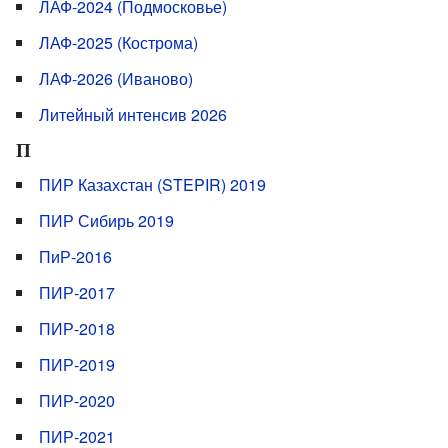
ЛАФ-2024 (Подмосковье)
ЛАФ-2025 (Кострома)
ЛАФ-2026 (Иваново)
Литейный интенсив 2026
П
ПИР Казахстан (STEPIR) 2019
ПИР Сибирь 2019
ПиР-2016
ПИР-2017
ПИР-2018
ПИР-2019
ПИР-2020
ПИР-2021