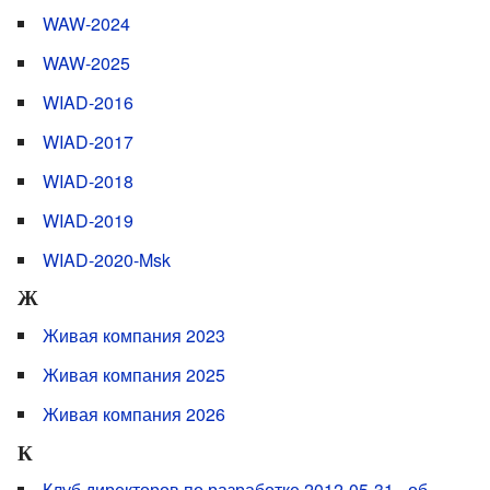
WAW-2024
WAW-2025
WIAD-2016
WIAD-2017
WIAD-2018
WIAD-2019
WIAD-2020-Msk
Ж
Живая компания 2023
Живая компания 2025
Живая компания 2026
К
Клуб директоров по разработке 2012-05-31 - об