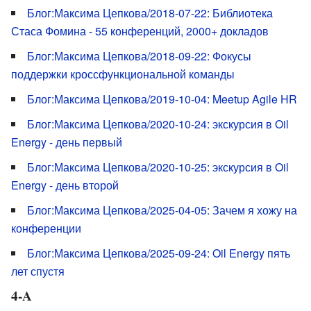
Блог:Максима Цепкова/2018-07-22: Библиотека
Стаса Фомина - 55 конференций, 2000+ докладов
Блог:Максима Цепкова/2018-09-22: Фокусы
поддержки кроссфункциональной команды
Блог:Максима Цепкова/2019-10-04: Meetup Agile HR
Блог:Максима Цепкова/2020-10-24: экскурсия в Oil
Energy - день первый
Блог:Максима Цепкова/2020-10-25: экскурсия в Oil
Energy - день второй
Блог:Максима Цепкова/2025-04-05: Зачем я хожу на
конференции
Блог:Максима Цепкова/2025-09-24: Oil Energy пять
лет спустя
4-A