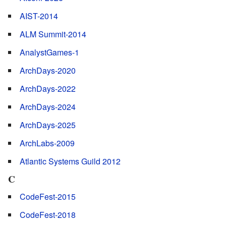
AIST-2014
ALM Summit-2014
AnalystGames-1
ArchDays-2020
ArchDays-2022
ArchDays-2024
ArchDays-2025
ArchLabs-2009
Atlantic Systems Guild 2012
C
CodeFest-2015
CodeFest-2018