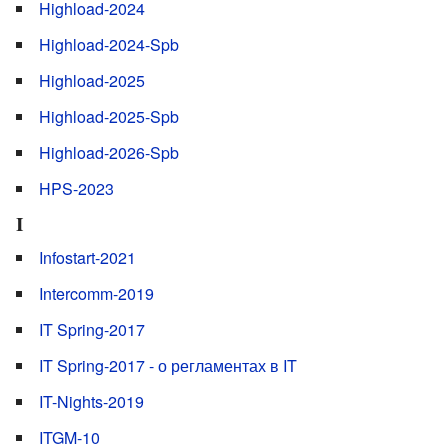
Highload-2024
Highload-2024-Spb
Highload-2025
Highload-2025-Spb
Highload-2026-Spb
HPS-2023
I
Infostart-2021
Intercomm-2019
IT Spring-2017
IT Spring-2017 - о регламентах в IT
IT-Nights-2019
ITGM-10