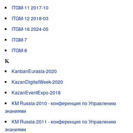
ITGM-11 2017-10
ITGM-12 2018-03
ITGM-16 2024-05
ITGM-7
ITGM-8
K
KanbanEurasia-2020
KazanDigitalWeek-2020
KazanEventExpo-2018
KM Russia-2010 - конференция по Управлению
знаниями
KM Russia-2011 - конференция по Управлению
знаниями