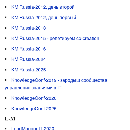
KM Russia-2012, день второй
KM Russia-2012, день первый
KM Russia-2013
KM Russia-2015 - репетируем co-creation
KM Russia-2016
KM Russia-2024
KM Russia-2025
KnowledgeConf-2019 - зародыш сообщества
управления знаниями в IT
KnowledgeConf-2020
KnowledgeConf-2025
L-M
LeadManageIT-2020