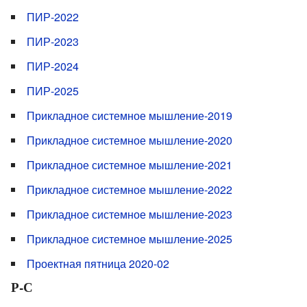
ПИР-2022
ПИР-2023
ПИР-2024
ПИР-2025
Прикладное системное мышление-2019
Прикладное системное мышление-2020
Прикладное системное мышление-2021
Прикладное системное мышление-2022
Прикладное системное мышление-2023
Прикладное системное мышление-2025
Проектная пятница 2020-02
Р-С