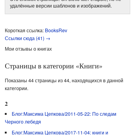
удалённые версии шаблонов и изображений.
Короткая ссылка:
BooksRev
Ссылки сюда (41) →
Мои отзывы о книгах
Страницы в категории «Книги»
Показаны 44 страницы из 44, находящихся в данной
категории.
2
Блог:Максима Цепкова/2011-05-22: По следам
Черного лебедя
Блог:Максима Цепкова/2017-11-04: книги и