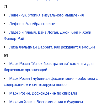
Л
Левенчук. Утопия визуального мышления
Лефевр. Алгебра совести
Лидер и племя. Дэйв Логан, Джон Кинг и Хэли
Фишер-Райт
Лиза Фельдман Барретт. Как рождаются эмоции
М
Марк Розин "Успех без стратегии" как книга для
бирюзовых организаций
Марк Розин Глубинная фасилитация - работаем с
содержанием и синтезируем новое
Марк Розин. Восхождение по спирали
Михаил Хазин. Воспоминания о будущем