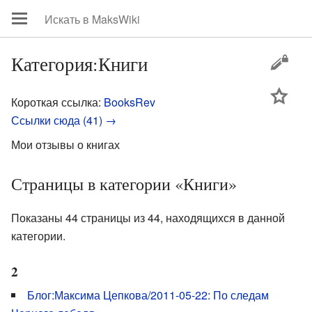
Категория:Книги
цей
Короткая ссылка:
BooksRev
Ссылки сюда (41) →
Мои отзывы о книгах
Страницы в категории «Книги»
Показаны 44 страницы из 44, находящихся в данной
категории.
2
Блог:Максима Цепкова/2011-05-22: По следам