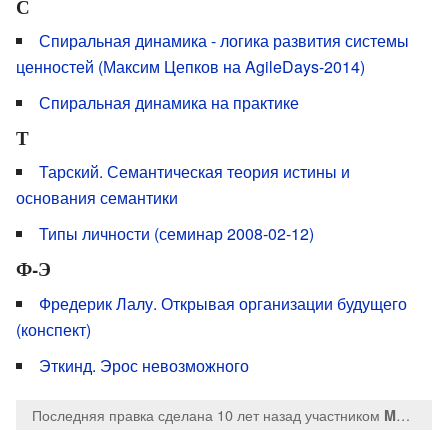
С
Спиральная динамика - логика развития системы
ценностей (Максим Цепков на AgileDays-2014)
Спиральная динамика на практике
Т
Тарский. Семантическая теория истины и
основания семантики
Типы личности (семинар 2008-02-12)
Ф-Э
Фредерик Лалу. Открывая организации будущего
(конспект)
Эткинд. Эрос невозможного
Последняя правка сделана 10 лет назад
участником
MaksTsepkov