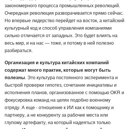
закономерного процесса промышленных революций.
Очередная революция разворачивается прямо сейчас.
Но впервые лидерство перейдет на восток, а китайский
культурный код и способ управления компаниями
сильно отличается от западных. Это будет влиять на
весь мир, и на нас — тоже, и потому в ней полезно
разбираться.
Организация и культура китайских компаний
содержат много практик, которые могут быть
полезны
. Это культура постоянного эксперимента и
быстрой проверки гипотез, сочетание инициативы и
исполнения планов, организованное с помощью OKR и
фокусировка команд на целях подобно военному
отряду. А еще - отношение к ИИ как к помощнику и
партнеру, а не конкуренту за рабочие места или
глупому артефакту, на который надеяться только