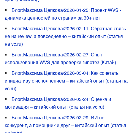
Блог:Максима Цепкова/2026-01-25: Проект WVS -
динамика ценностей по странам за 30+ лет
Блог:Максима Цепкова/2026-02-11: Обратная связь
не на review, а повседневно – китайский опыт (статья
на vc.ru)
Блог:Максима Цепкова/2026-02-27: Опыт
использования WVS для проверки гипотез (Китай)
Блог:Максима Цепкова/2026-03-04: Как сочетать
инициативу с исполнением – китайский опыт (статья на
vc.ru)
Блог:Максима Цепкова/2026-03-24: Оценка и
мотивация – китайский опыт (статья на vc.ru)
Блог:Максима Цепкова/2026-03-29: ИИ не
конкурент, а помощник и друг – китайский опыт (статья
на habr)