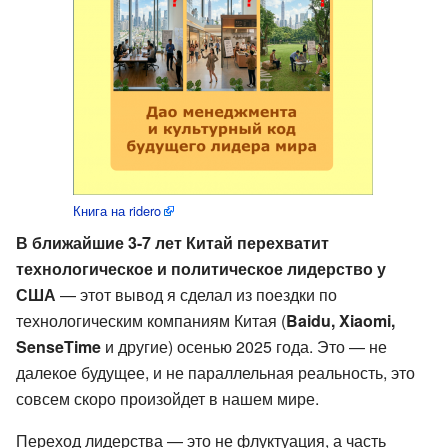
Книга на ridero
В ближайшие 3-7 лет Китай перехватит
технологическое и политическое лидерство у
США
— этот вывод я сделал из поездки по
технологическим компаниям Китая (
Baidu, Xiaomi,
SenseTime
и другие) осенью 2025 года. Это — не
далекое будущее, и не параллельная реальность, это
совсем скоро произойдет в нашем мире.
Переход лидерства — это не флуктуация, а часть