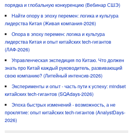
порядка и глобальную конкуренцию (Вебинар СШЭ)
Найти опору в эпоху перемен: логика и культура
лидерства Китая (Живая компания-2026)
Опора в эпоху перемен: логика и культура
лидерства Китая и опыт китайских tech-гигантов
(ЛАФ-2026)
Управленческая экспедиция по Китаю. Что должен
знать про Китай каждый руководитель, развивающий
свою компанию? (Литейный интенсив-2026)
Эксперименты и опыт - часть пути к успеху: mindset
китайских tech-гигантов (SQAdays-2026)
Эпоха быстрых изменений - возможность, а не
проклятие: опыт китайских tech-гигантов (AnalystDays-
2026)