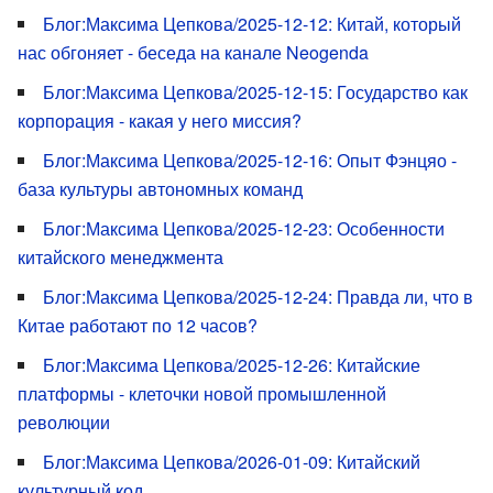
Блог:Максима Цепкова/2025-12-12: Китай, который
нас обгоняет - беседа на канале Neogenda
Блог:Максима Цепкова/2025-12-15: Государство как
корпорация - какая у него миссия?
Блог:Максима Цепкова/2025-12-16: Опыт Фэнцяо -
база культуры автономных команд
Блог:Максима Цепкова/2025-12-23: Особенности
китайского менеджмента
Блог:Максима Цепкова/2025-12-24: Правда ли, что в
Китае работают по 12 часов?
Блог:Максима Цепкова/2025-12-26: Китайские
платформы - клеточки новой промышленной
революции
Блог:Максима Цепкова/2026-01-09: Китайский
культурный код