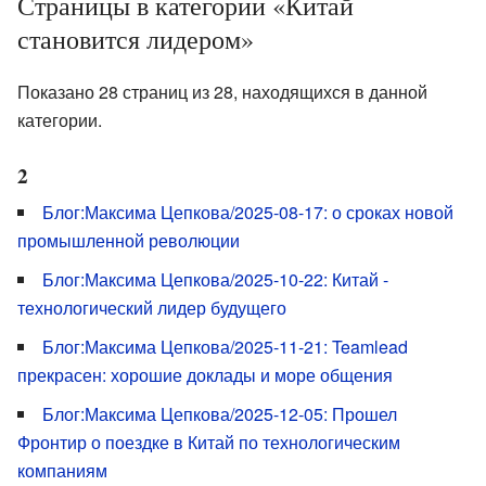
Страницы в категории «Китай
становится лидером»
Показано 28 страниц из 28, находящихся в данной
категории.
2
Блог:Максима Цепкова/2025-08-17: о сроках новой
промышленной революции
Блог:Максима Цепкова/2025-10-22: Китай -
технологический лидер будущего
Блог:Максима Цепкова/2025-11-21: Teamlead
прекрасен: хорошие доклады и море общения
Блог:Максима Цепкова/2025-12-05: Прошел
Фронтир о поездке в Китай по технологическим
компаниям